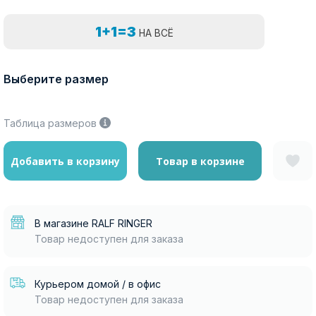
1+1=3
НА ВСЁ
Выберите размер
Таблица размеров
Добавить в корзину
Товар в корзине
В магазине RALF RINGER
Товар недоступен для заказа
Курьером домой / в офис
Товар недоступен для заказа