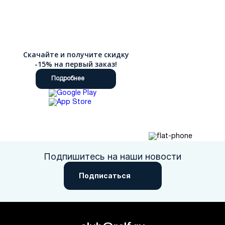
Скачайте и получите скидку
-15% на первый заказ!
Подробнее
Подпишитесь на наши новости
Подписаться