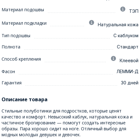
Материал подошвы
ТЭП
Материал подкладки
Натуральная кожа
Тип подошвы
С каблуком
Полнота
Стандарт
Способ крепления
Клеевой
Фасон
ЛЕММИ-Д
Гарантия
30 дней
Описание товара
Стильные полуботинки для подростков, которые ценят
качество и комфорт. Невысокий каблук, натуральная кожа и
частичное брогирование — помогут создать интересные
образы. Пара хорошо сидит на ноге. Отличный выбор для
модных молодых девушек и девочек.