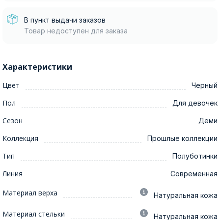
В пункт выдачи заказов
Товар недоступен для заказа
Характеристики
Цвет
Черный
Пол
Для девочек
Сезон
Деми
Коллекция
Прошлые коллекции
Тип
Полуботинки
Линия
Современная
Материал верха
Натуральная кожа
Материал стельки
Натуральная кожа