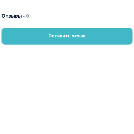
Отзывы
- 0
Оставить отзыв