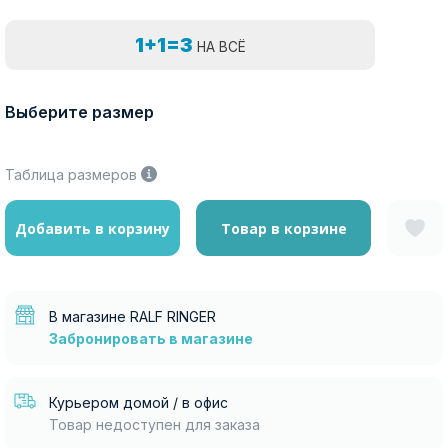
1+1=3
НА ВСЁ
Выберите размер
Таблица размеров
Добавить в корзину
Товар в корзине
В магазине RALF RINGER
Забронировать в магазине
Курьером домой / в офис
Товар недоступен для заказа