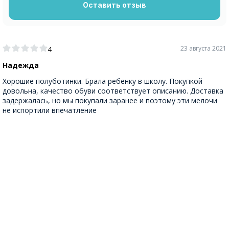
Оставить отзыв
23 августа 2021
4
Надежда
Хорошие полуботинки. Брала ребенку в школу. Покупкой
довольна, качество обуви соответствует описанию. Доставка
задержалась, но мы покупали заранее и поэтому эти мелочи
не испортили впечатление