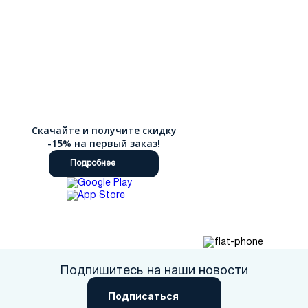
Скачайте и получите скидку
-15% на первый заказ!
Подробнее
Подпишитесь на наши новости
Подписаться