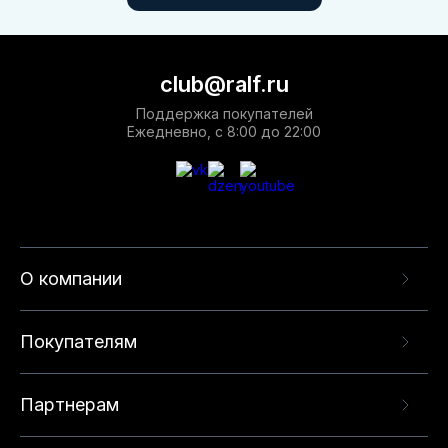
club@ralf.ru
Поддержка покупателей
Ежедневно, с 8:00 до 22:00
О компании
Покупателям
Партнерам