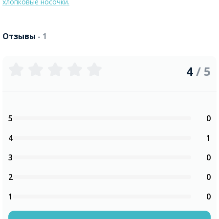
хлопковые носочки.
Отзывы
- 1
4
/ 5
5
0
4
1
3
0
2
0
1
0