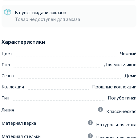
В пункт выдачи заказов
Товар недоступен для заказа
Характеристики
Цвет
Черный
Пол
Для мальчиков
Сезон
Деми
Коллекция
Прошлые коллекции
Тип
Полуботинки
Линия
Классическая
Материал верха
Натуральная кожа
Материал стельки
Натуральная кожа