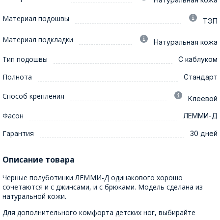
Материал подошвы
ТЭП
Материал подкладки
Натуральная кожа
Тип подошвы
С каблуком
Полнота
Стандарт
Способ крепления
Клеевой
Фасон
ЛЕММИ-Д
Гарантия
30 дней
Описание товара
Черные полуботинки ЛЕММИ-Д одинакового хорошо
сочетаются и с джинсами, и с брюками. Модель сделана из
натуральной кожи.
Для дополнительного комфорта детских ног, выбирайте