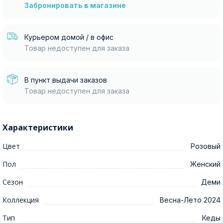
Забронировать в магазине
Курьером домой / в офис
Товар недоступен для заказа
В пункт выдачи заказов
Товар недоступен для заказа
Характеристики
Цвет
Розовый
Пол
Женский
Сезон
Деми
Коллекция
Весна-Лето 2024
Тип
Кеды