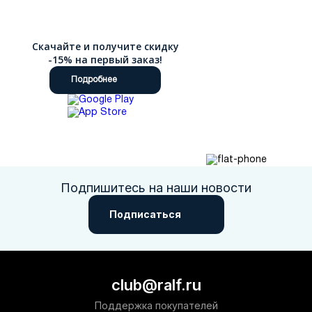
Скачайте и получите скидку
-15% на первый заказ!
Подробнее
Подпишитесь на наши новости
Подписаться
club@ralf.ru
Поддержка покупателей