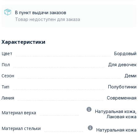
В пункт выдачи заказов
Товар недоступен для заказа
Характеристики
Цвет
Бордовый
Пол
Для девочек
Сезон
Деми
Тип
Полуботинки
Линия
Современная
Натуральная кожа,
Материал верха
Лаковая кожа
Материал стельки
Натуральная кожа