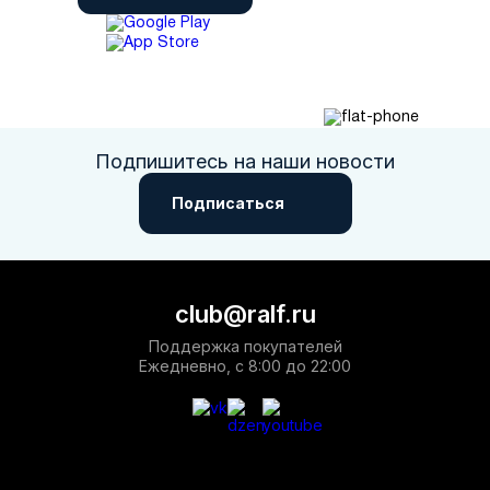
Подпишитесь на наши новости
Подписаться
club@ralf.ru
Поддержка покупателей
Ежедневно, с 8:00 до 22:00