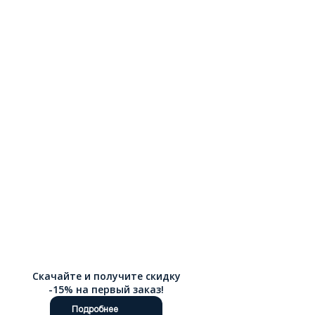
Скачайте и получите скидку
-15% на первый заказ!
Подробнее