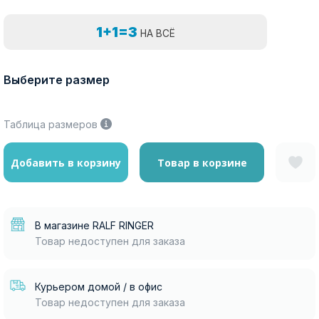
1+1=3
НА ВСЁ
Выберите размер
Таблица размеров
Добавить в корзину
Товар в корзине
В магазине RALF RINGER
Товар недоступен для заказа
Курьером домой / в офис
Товар недоступен для заказа