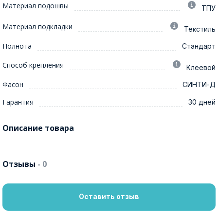
Материал подошвы
ТПУ
Материал подкладки
Текстиль
Полнота
Стандарт
Способ крепления
Клеевой
Фасон
СИНТИ-Д
Гарантия
30 дней
Описание товара
Отзывы
- 0
Оставить отзыв