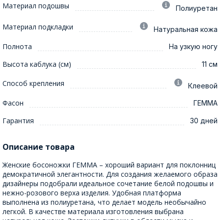
Материал подошвы
Полиуретан
Материал подкладки
Натуральная кожа
Полнота
На узкую ногу
Высота каблука (см)
11 см
Способ крепления
Клеевой
Фасон
ГЕММА
Гарантия
30 дней
Описание товара
Женские босоножки ГЕММА – хороший вариант для поклонниц
демократичной элегантности. Для создания желаемого образа
дизайнеры подобрали идеальное сочетание белой подошвы и
нежно-розового верха изделия. Удобная платформа
выполнена из полиуретана, что делает модель необычайно
легкой. В качестве материала изготовления выбрана