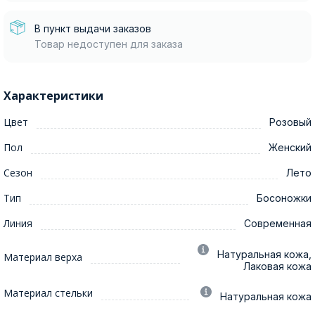
В пункт выдачи заказов
Товар недоступен для заказа
Характеристики
Цвет
Розовый
Пол
Женский
Сезон
Лето
Тип
Босоножки
Линия
Современная
Натуральная кожа,
Материал верха
Лаковая кожа
Материал стельки
Натуральная кожа