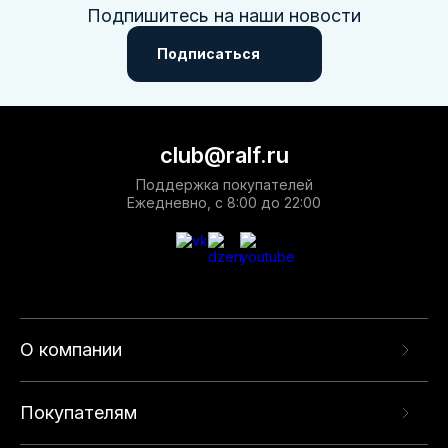
Подпишитесь на наши новости
Подписаться
club@ralf.ru
Поддержка покупателей
Ежедневно, с 8:00 до 22:00
О компании
Покупателям