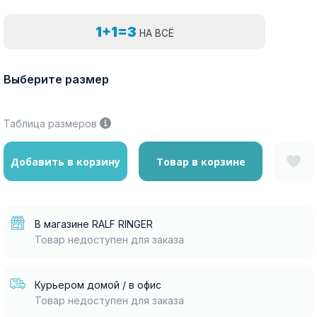
1+1=3
НА ВСЁ
Выберите размер
Таблица размеров
Добавить в корзину
Товар в корзине
В магазине RALF RINGER
Товар недоступен для заказа
Курьером домой / в офис
Товар недоступен для заказа