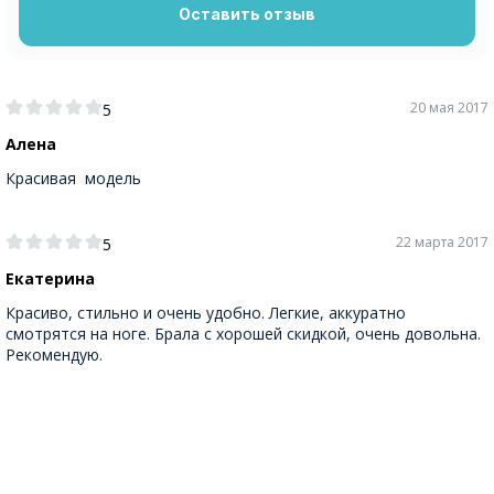
Оставить отзыв
20 мая 2017
5
Алена
Красивая модель
22 марта 2017
5
Екатерина
Красиво, стильно и очень удобно. Легкие, аккуратно
смотрятся на ноге. Брала с хорошей скидкой, очень довольна.
Рекомендую.