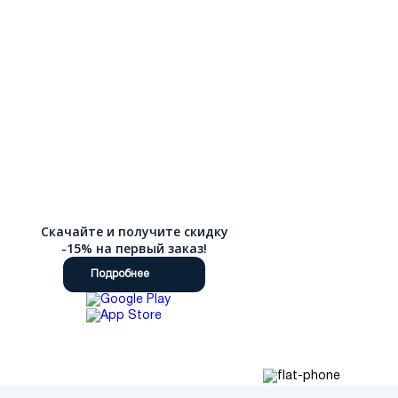
Скачайте и получите скидку
-15% на первый заказ!
Подробнее