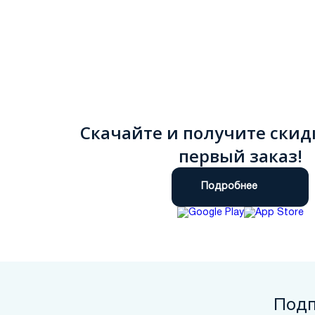
Скачайте и получите скид
первый заказ!
Подробнее
Подп