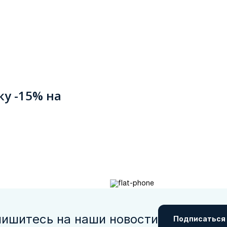
ку -15% на
ишитесь на наши новости
Подписаться