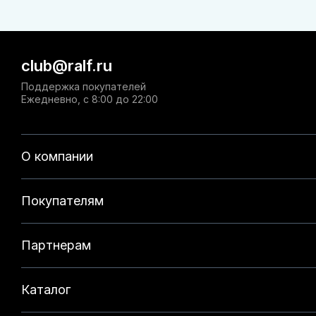
club@ralf.ru
Поддержка покупателей
Ежедневно, с 8:00 до 22:00
О компании
Покупателям
Партнерам
Каталог