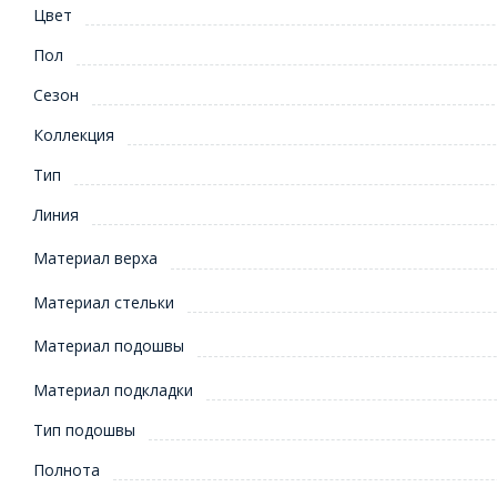
Цвет
Пол
Сезон
Коллекция
Тип
Линия
Материал верха
Материал стельки
Материал подошвы
Материал подкладки
Тип подошвы
Полнота