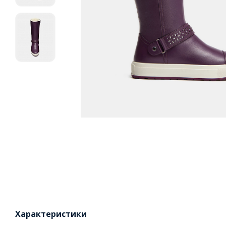
Характеристики