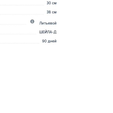
30 см
38 см
Литьевой
ШЕЙЛА-Д
90 дней