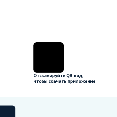
Отсканируйте QR-код,
чтобы скачать приложение