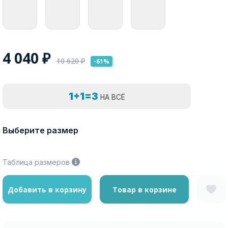
4 040
₽
10 620
₽
-61%
1+1=3
НА ВСЁ
Выберите размер
Таблица размеров
Добавить в корзину
Товар в корзине