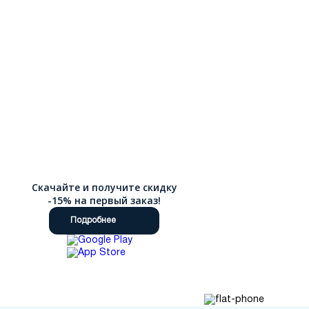
Скачайте и получите скидку
-15% на первый заказ!
Подробнее