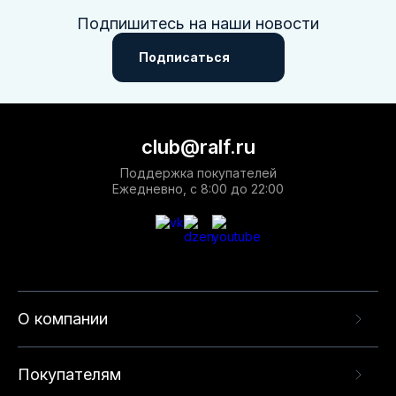
Подпишитесь на наши новости
Подписаться
club@ralf.ru
Поддержка покупателей
Ежедневно, с 8:00 до 22:00
О компании
Покупателям