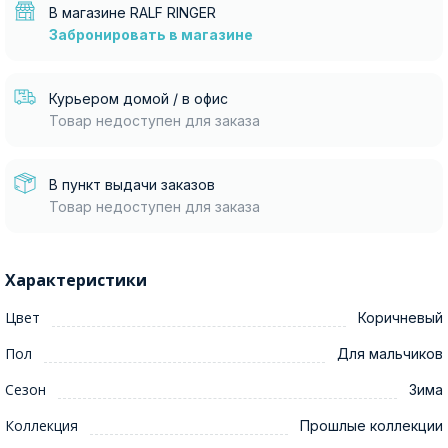
В магазине RALF RINGER
Забронировать в магазине
Курьером домой / в офис
Товар недоступен для заказа
В пункт выдачи заказов
Товар недоступен для заказа
Характеристики
Цвет
Коричневый
Пол
Для мальчиков
Сезон
Зима
Коллекция
Прошлые коллекции