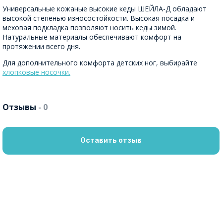
Универсальные кожаные высокие кеды ШЕЙЛА-Д обладают
высокой степенью износостойкости. Высокая посадка и
меховая подкладка позволяют носить кеды зимой.
Натуральные материалы обеспечивают комфорт на
протяжении всего дня.
Для дополнительного комфорта детских ног, выбирайте
хлопковые носочки.
Отзывы
- 0
Оставить отзыв