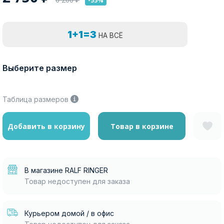
-55%
1+1=3
НА ВСЁ
Выберите размер
Таблица размеров
Добавить в корзину
Товар в корзине
В магазине RALF RINGER
Товар недоступен для заказа
Курьером домой / в офис