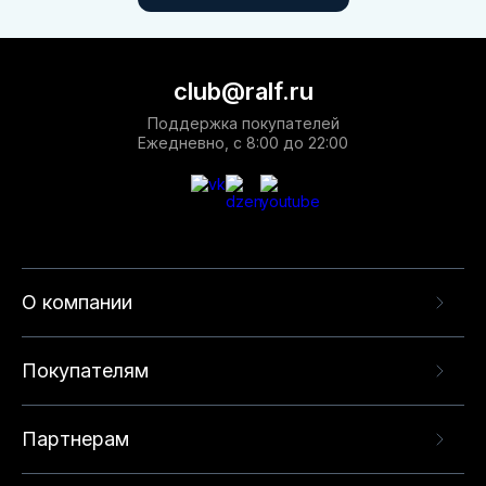
club@ralf.ru
Поддержка покупателей
Ежедневно, с 8:00 до 22:00
О компании
Покупателям
Партнерам