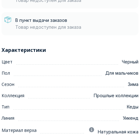
Товар недоступен для заказа
В пункт выдачи заказов
Товар недоступен для заказа
Характеристики
Цвет
Черный
Пол
Для мальчиков
Сезон
Зима
Коллекция
Прошлые коллекции
Тип
Кеды
Линия
Уикенд
Материал верха
Натуральная кожа