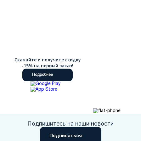
Скачайте и получите скидку
-15% на первый заказ!
Подробнее
Подпишитесь на наши новости
Подписаться