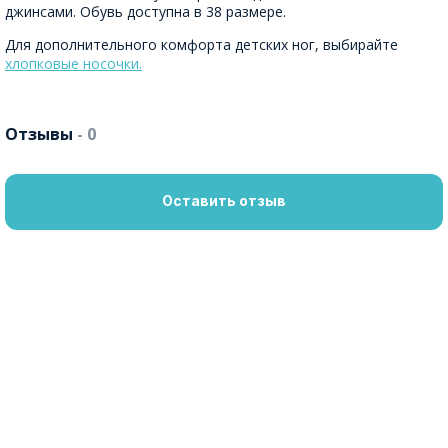
джинсами. Обувь доступна в 38 размере.
Для дополнительного комфорта детских ног, выбирайте
хлопковые носочки.
Отзывы
- 0
Оставить отзыв