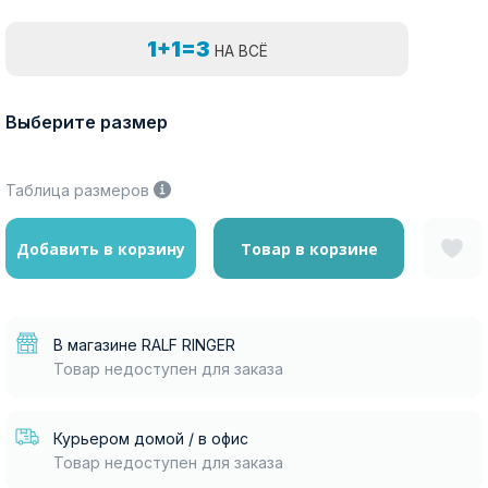
1+1=3
НА ВСЁ
Выберите размер
Таблица размеров
Добавить в корзину
Товар в корзине
В магазине RALF RINGER
Товар недоступен для заказа
Курьером домой / в офис
Товар недоступен для заказа