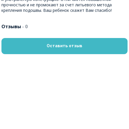
прочностью и не промокают за счет литьевого метода
крепления подошвы. Ваш ребенок скажет Вам спасибо!
Отзывы
- 0
Оставить отзыв