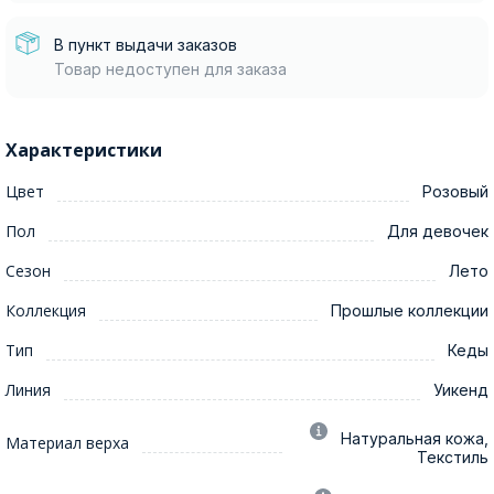
В пункт выдачи заказов
Товар недоступен для заказа
Характеристики
Цвет
Розовый
Пол
Для девочек
Сезон
Лето
Коллекция
Прошлые коллекции
Тип
Кеды
Линия
Уикенд
Натуральная кожа,
Материал верха
Текстиль