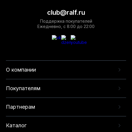
club@ralf.ru
Поддержка покупателей
Ежедневно, с 8:00 до 22:00
О компании
Покупателям
Партнерам
Каталог