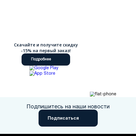
Скачайте и получите скидку
-15% на первый заказ!
Подробнее
Подпишитесь на наши новости
Подписаться