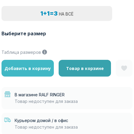
1+1=3
НА ВСЁ
Выберите размер
Таблица размеров
Добавить в корзину
Товар в корзине
В магазине RALF RINGER
Товар недоступен для заказа
Курьером домой / в офис
Товар недоступен для заказа