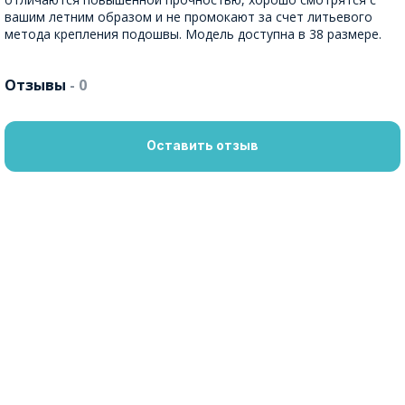
вашим летним образом и не промокают за счет литьевого
метода крепления подошвы. Модель доступна в 38 размере.
Отзывы
- 0
Оставить отзыв