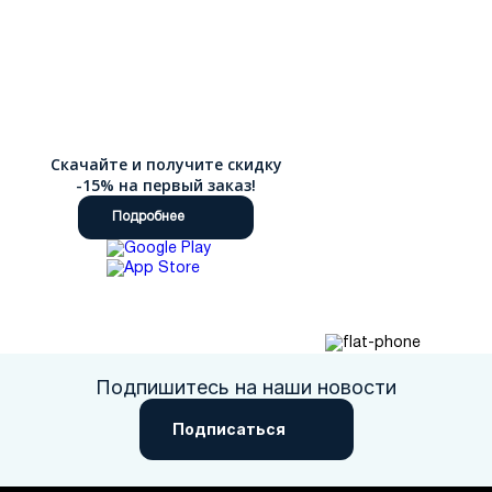
Скачайте и получите скидку
-15% на первый заказ!
Подробнее
Подпишитесь на наши новости
Подписаться