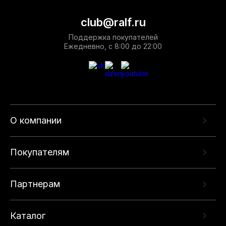
club@ralf.ru
Поддержка покупателей
Ежедневно, с 8:00 до 22:00
О компании
Покупателям
Партнерам
Каталог