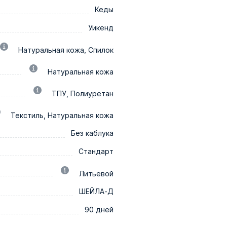
Кеды
Уикенд
Натуральная кожа, Спилок
Натуральная кожа
ТПУ, Полиуретан
Текстиль, Натуральная кожа
Без каблука
Стандарт
Литьевой
ШЕЙЛА-Д
90 дней