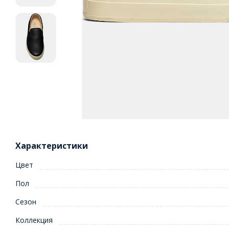
Характеристики
Цвет
Пол
Сезон
Коллекция