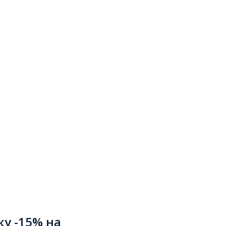
ку -15% на