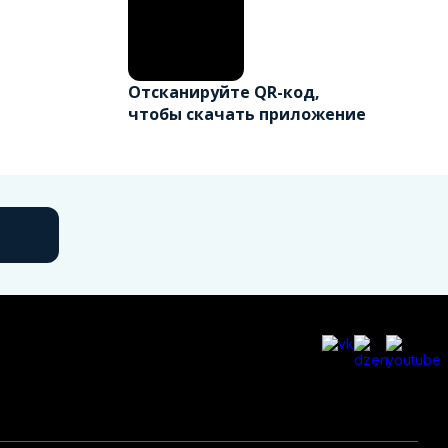
Отсканируйте QR-код,
чтобы скачать приложение