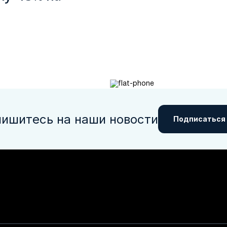
ишитесь на наши новости
Подписаться