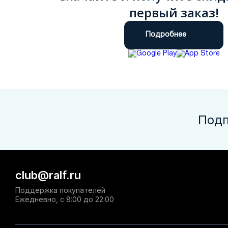
первый заказ!
Подробнее
Подп
club@ralf.ru
Поддержка покупателей
Ежедневно, с 8:00 до 22:00