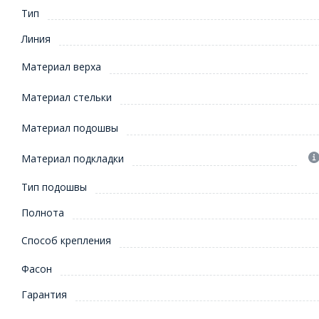
Тип
Линия
Материал верха
Материал стельки
Материал подошвы
Материал подкладки
Тип подошвы
Полнота
Способ крепления
Фасон
Гарантия