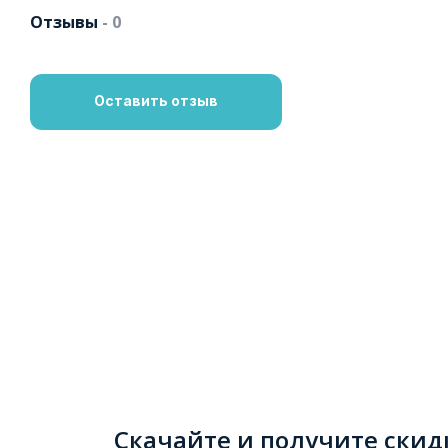
Отзывы
- 0
Оставить отзыв
Скачайте и получите скид