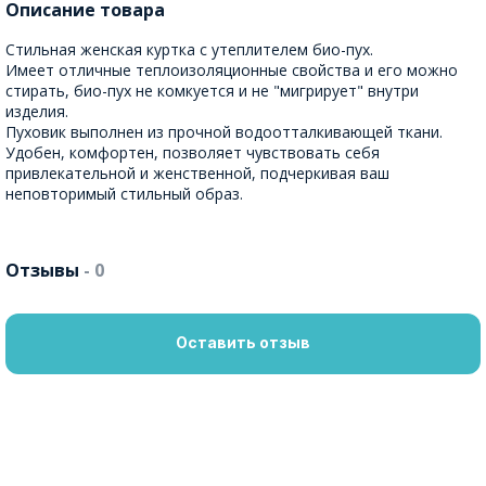
Описание товара
Стильная женская куртка с утеплителем био-пух.
Имеет отличные теплоизоляционные свойства и его можно
стирать, био-пух не комкуется и не "мигрирует" внутри
изделия.
Пуховик выполнен из прочной водоотталкивающей ткани.
Удобен, комфортен, позволяет чувствовать себя
привлекательной и женственной, подчеркивая ваш
неповторимый стильный образ.
Отзывы
- 0
Оставить отзыв