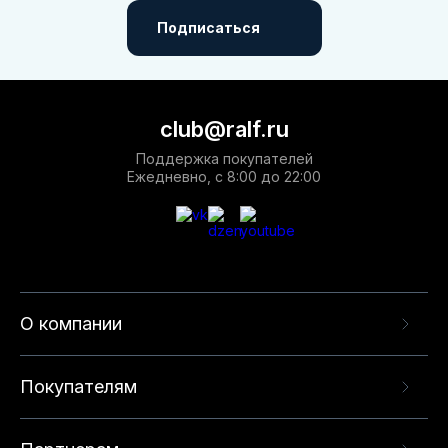
Подписаться
club@ralf.ru
Поддержка покупателей
Ежедневно, с 8:00 до 22:00
О компании
Покупателям