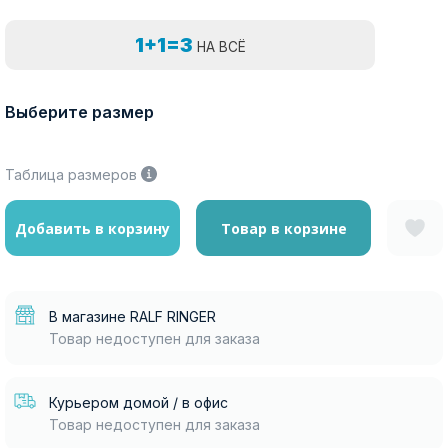
1+1=3
НА ВСЁ
Выберите размер
Таблица размеров
Добавить в корзину
Товар в корзине
В магазине RALF RINGER
Товар недоступен для заказа
Курьером домой / в офис
Товар недоступен для заказа