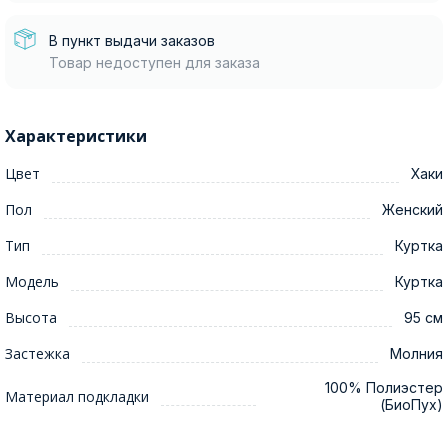
В пункт выдачи заказов
Товар недоступен для заказа
Характеристики
Цвет
Хаки
Пол
Женский
Тип
Куртка
Модель
Куртка
Высота
95 см
Застежка
Молния
100% Полиэстер
Материал подкладки
(БиоПух)