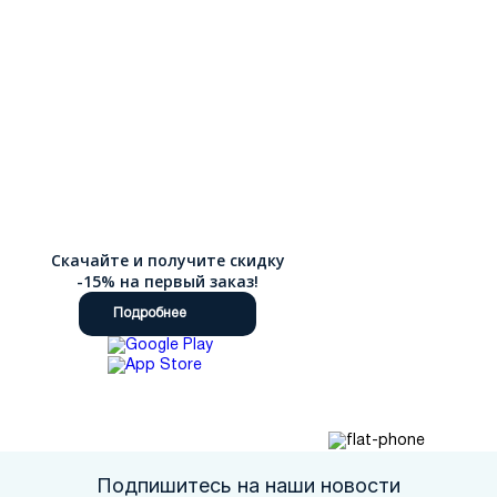
Скачайте и получите скидку
-15% на первый заказ!
Подробнее
Подпишитесь на наши новости