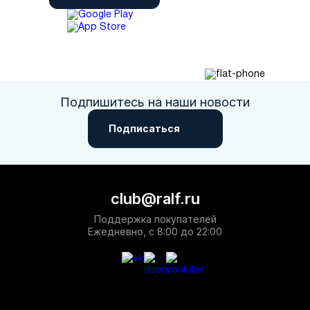
Подпишитесь на наши новости
Подписаться
club@ralf.ru
Поддержка покупателей
Ежедневно, с 8:00 до 22:00