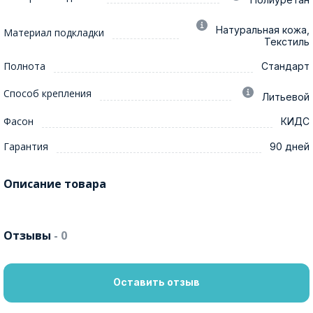
Натуральная кожа,
Материал подкладки
Текстиль
Полнота
Стандарт
Способ крепления
Литьевой
Фасон
КИДС
Гарантия
90 дней
Описание товара
Отзывы
- 0
Оставить отзыв