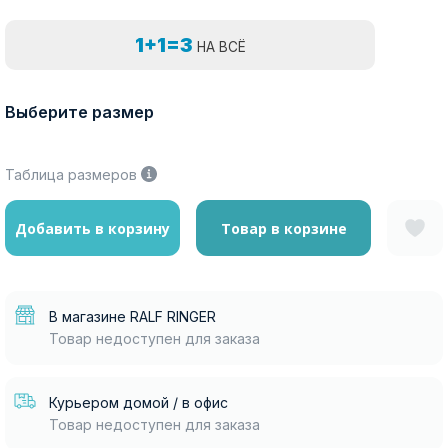
1+1=3
НА ВСЁ
Выберите размер
Таблица размеров
Добавить в корзину
Товар в корзине
В магазине RALF RINGER
Товар недоступен для заказа
Курьером домой / в офис
Товар недоступен для заказа