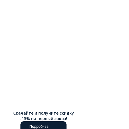
Скачайте и получите скидку
-15% на первый заказ!
Подробнее