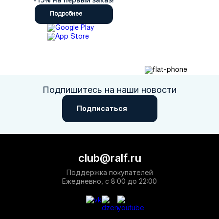
Подробнее
Подпишитесь на наши новости
Подписаться
club@ralf.ru
Поддержка покупателей
Ежедневно, с 8:00 до 22:00