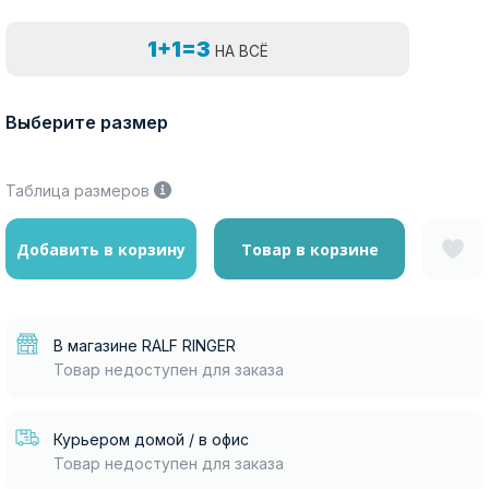
1+1=3
НА ВСЁ
Выберите размер
Таблица размеров
Добавить в корзину
Товар в корзине
В магазине RALF RINGER
Товар недоступен для заказа
Курьером домой / в офис
Товар недоступен для заказа