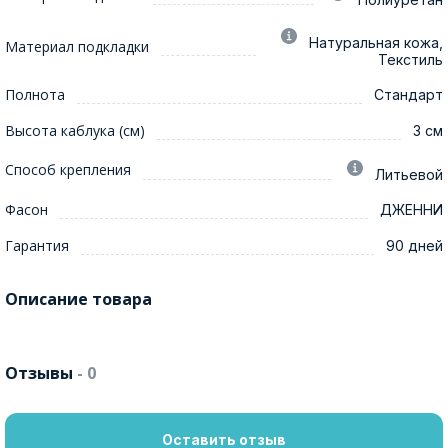
Натуральная кожа,
Материал подкладки
Текстиль
Полнота
Стандарт
Высота каблука (см)
3 см
Способ крепления
Литьевой
Фасон
ДЖЕННИ
Гарантия
90 дней
Описание товара
Отзывы
- 0
Оставить отзыв