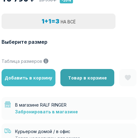
-20%
1+1=3
НА ВСЁ
Выберите размер
Таблица размеров
Добавить в корзину
Товар в корзине
В магазине RALF RINGER
Забронировать в магазине
Курьером домой / в офис