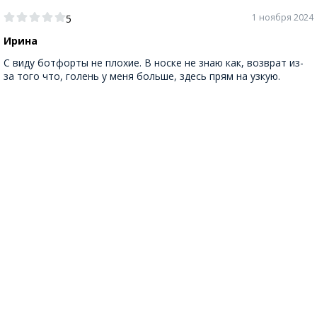
1 ноября 2024
5
Ирина
С виду ботфорты не плохие. В носке не знаю как, возврат из-
за того что, голень у меня больше, здесь прям на узкую.