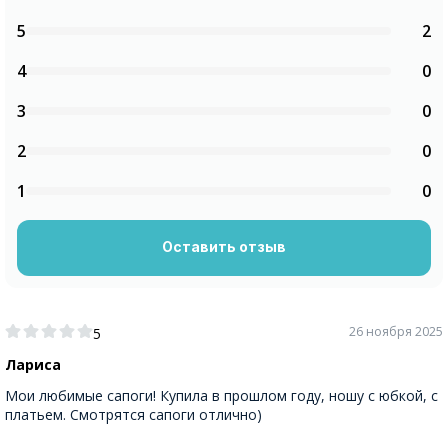
5
2
4
0
3
0
2
0
1
0
Оставить отзыв
26 ноября 2025
5
Лариса
Мои любимые сапоги! Купила в прошлом году, ношу с юбкой, с
платьем. Смотрятся сапоги отлично)