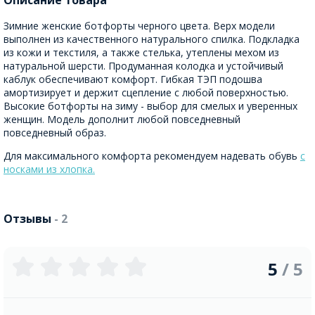
Описание товара
Зимние женские ботфорты черного цвета. Верх модели
выполнен из качественного натурального спилка. Подкладка
из кожи и текстиля, а также стелька, утеплены мехом из
натуральной шерсти. Продуманная колодка и устойчивый
каблук обеспечивают комфорт. Гибкая ТЭП подошва
амортизирует и держит сцепление с любой поверхностью.
Высокие ботфорты на зиму - выбор для смелых и уверенных
женщин. Модель дополнит любой повседневный
повседневный образ.
Для максимального комфорта рекомендуем надевать обувь
с
носками из хлопка.
Отзывы
- 2
5
/ 5