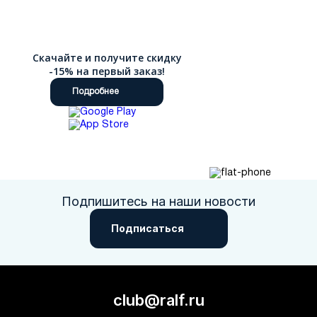
Скачайте и получите скидку
-15% на первый заказ!
Подробнее
Подпишитесь на наши новости
Подписаться
club@ralf.ru