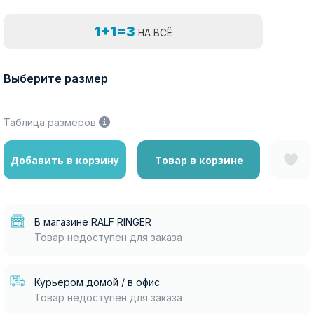
1+1=3
НА ВСЁ
Выберите размер
Таблица размеров
Добавить в корзину
Товар в корзине
В магазине RALF RINGER
Товар недоступен для заказа
Курьером домой / в офис
Товар недоступен для заказа