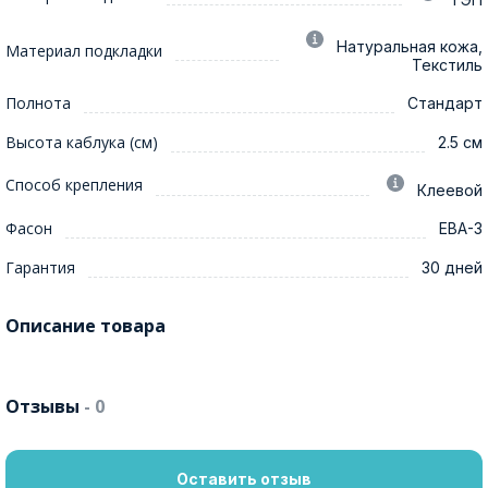
Натуральная кожа,
Материал подкладки
Текстиль
Полнота
Стандарт
Высота каблука (см)
2.5 см
Способ крепления
Клеевой
Фасон
ЕВА-3
Гарантия
30 дней
Описание товара
Отзывы
- 0
Оставить отзыв