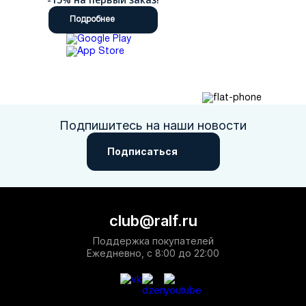
Подробнее
Подпишитесь на наши новости
Подписаться
club@ralf.ru
Поддержка покупателей
Ежедневно, с 8:00 до 22:00