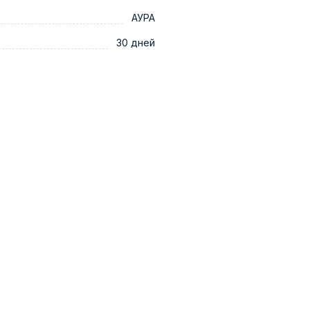
АУРА
30 дней