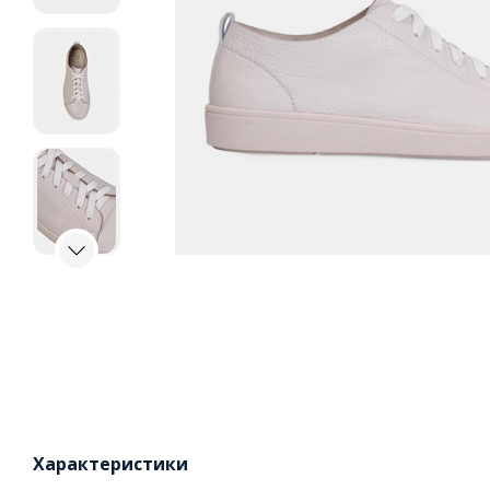
Характеристики