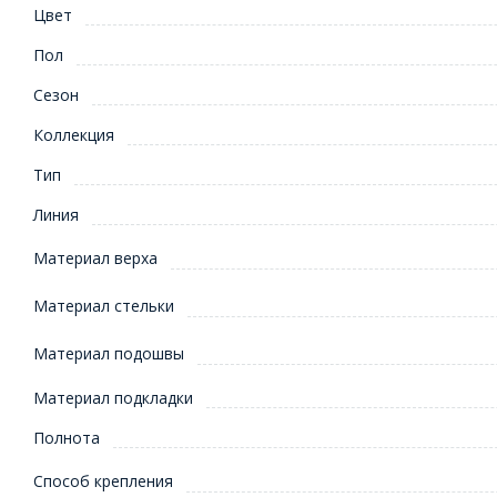
Цвет
Пол
Сезон
Коллекция
Тип
Линия
Материал верха
Материал стельки
Материал подошвы
Материал подкладки
Полнота
Способ крепления