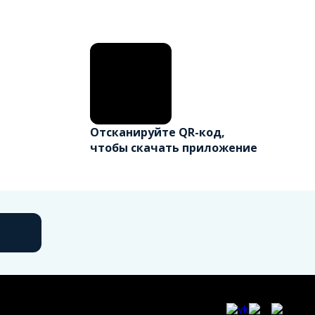
Отсканируйте QR-код,
чтобы скачать приложение