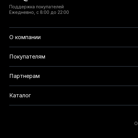
Поддержка покупателей
Ежедневно, с 8:00 до 22:00
О компании
Покупателям
Партнерам
Каталог
О
Данный веб-сайт использует cookie-файлы и реком