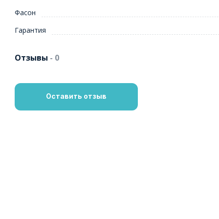
Фасон
Гарантия
Отзывы
- 0
Оставить отзыв