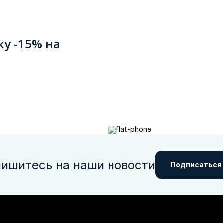
ку -15% на
ишитесь на наши новости
Подписаться