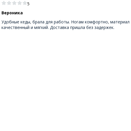
5
Вероника
Удобные кеды, брала для работы. Ногам комфортно, материал
качественный и мягкий. Доставка пришла без задержек.