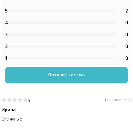
5
2
4
0
3
0
2
0
1
0
Оставить отзыв
17 апреля 2022
5
Ирина
Отличные