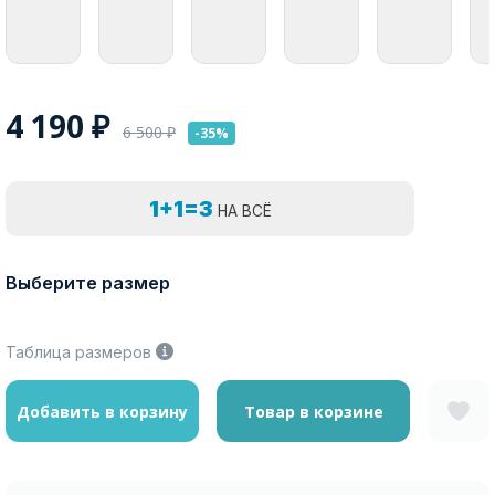
4 190
₽
6 500
₽
-35%
1+1=3
НА ВСЁ
Выберите размер
Таблица размеров
Добавить в корзину
Товар в корзине