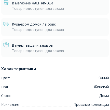
В магазине RALF RINGER
Товар недоступен для заказа
Курьером домой / в офис
Товар недоступен для заказа
В пункт выдачи заказов
Товар недоступен для заказа
Характеристики
Цвет
Синий
Пол
Женский
Сезон
Деми
Коллекция
Прошлые коллекции