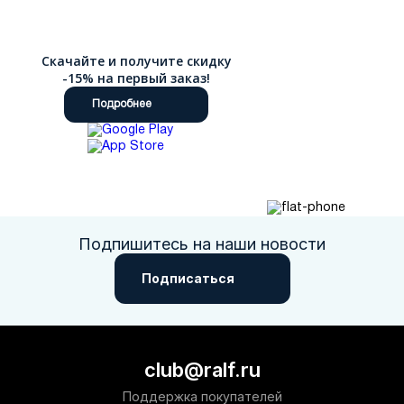
Скачайте и получите скидку
-15% на первый заказ!
Подробнее
Подпишитесь на наши новости
Подписаться
club@ralf.ru
Поддержка покупателей