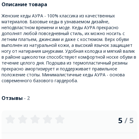
Описание товара
Женские кеды АУРА - 100% классика из качественных
материалов. Базовые кеды в узнаваемом дизайне,
неподвластном времени и моде. Кеды АУРА прекрасно
дополнят любой повседневный стиль, их можно носить с
летним платьем, джинсами и даже с костюмом. Верх обуви
выполнен из натуральной кожи, а высокий язычок защищает
ногу от натирания шнурками. Удобная колодка и мягкий валик
в районе щиколотки способствуют комфортной носке обуви в
течение целого дня. Подошва из термопластичный резины
прекрасно амортизирует и поддерживает правильное
положение стопы. Минималистичные кеды АУРА - основа
современного базового гардероба.
Отзывы
- 2
5
/ 5