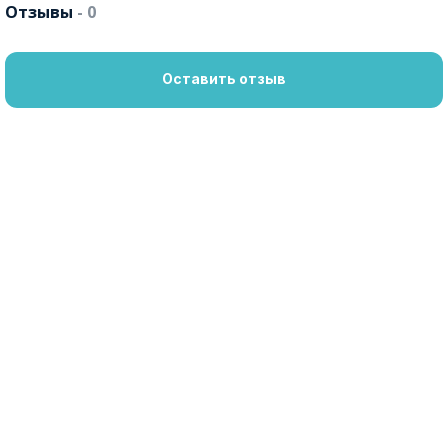
Отзывы
- 0
Оставить отзыв