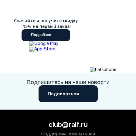
Скачайте и получите скидку
-15% на первый заказ!
Подробнее
Подпишитесь на наши новости
Подписаться
club@ralf.ru
Поддержка покупателей