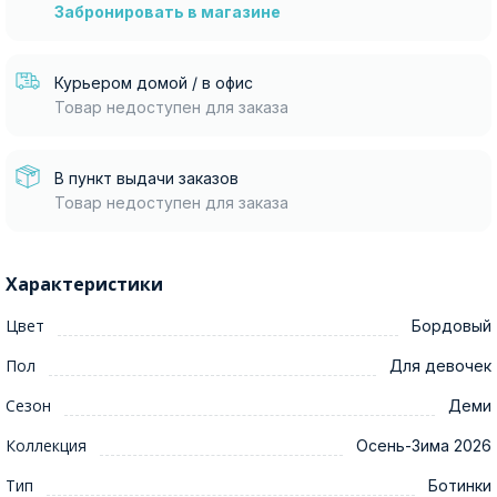
Забронировать в магазине
Курьером домой / в офис
Товар недоступен для заказа
В пункт выдачи заказов
Товар недоступен для заказа
Характеристики
Цвет
Бордовый
Пол
Для девочек
Сезон
Деми
Коллекция
Осень-Зима 2026
Тип
Ботинки