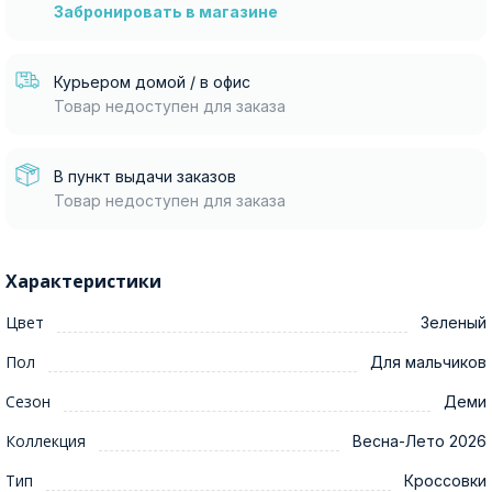
Забронировать в магазине
Курьером домой / в офис
Товар недоступен для заказа
В пункт выдачи заказов
Товар недоступен для заказа
Характеристики
Цвет
Зеленый
Пол
Для мальчиков
Сезон
Деми
Коллекция
Весна-Лето 2026
Тип
Кроссовки