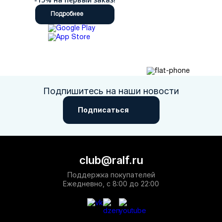
Подробнее
Подпишитесь на наши новости
Подписаться
club@ralf.ru
Поддержка покупателей
Ежедневно, с 8:00 до 22:00