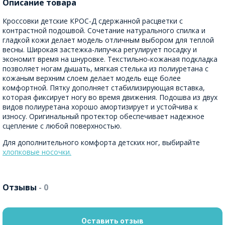
Описание товара
Кроссовки детские КРОС-Д сдержанной расцветки с
контрастной подошвой. Сочетание натурального спилка и
гладкой кожи делает модель отличным выбором для теплой
весны. Широкая застежка-липучка регулирует посадку и
экономит время на шнуровке. Текстильно-кожаная подкладка
позволяет ногам дышать, мягкая стелька из полиуретана с
кожаным верхним слоем делает модель еще более
комфортной. Пятку дополняет стабилизирующая вставка,
которая фиксирует ногу во время движения. Подошва из двух
видов полиуретана хорошо амортизирует и устойчива к
износу. Оригинальный протектор обеспечивает надежное
сцепление с любой поверхностью.
Для дополнительного комфорта детских ног, выбирайте
хлопковые носочки.
Отзывы
- 0
Оставить отзыв