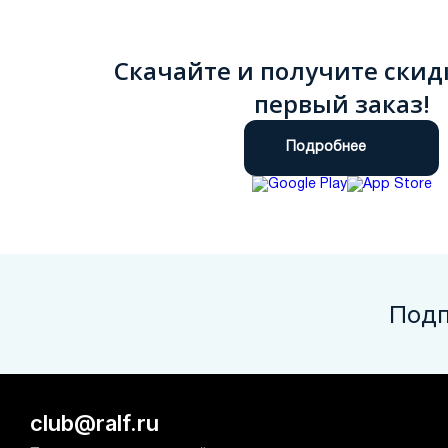
Скачайте и получите скид
первый заказ!
Подробнее
Подп
club@ralf.ru