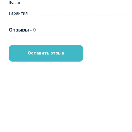
Фасон
Гарантия
Отзывы
- 0
Оставить отзыв