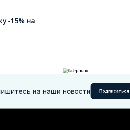
ку -15% на
ишитесь на наши новости
Подписаться