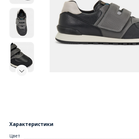
Характеристики
Цвет