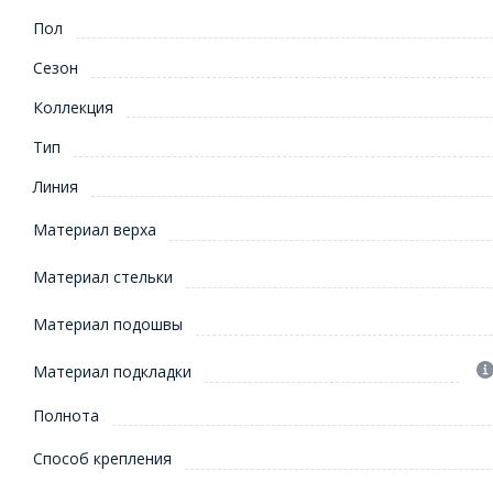
Пол
Сезон
Коллекция
Тип
Линия
Материал верха
Материал стельки
Материал подошвы
Материал подкладки
Полнота
Способ крепления