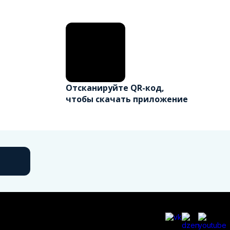
Отсканируйте QR-код,
чтобы скачать приложение