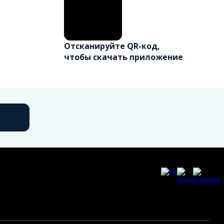
Отсканируйте QR-код,
чтобы скачать приложение