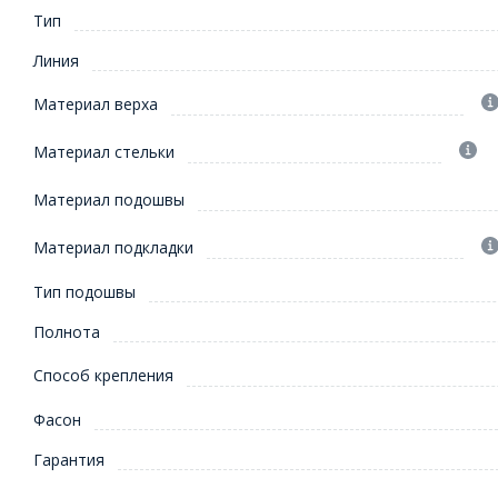
Тип
Линия
Материал верха
Материал стельки
Материал подошвы
Материал подкладки
Тип подошвы
Полнота
Способ крепления
Фасон
Гарантия