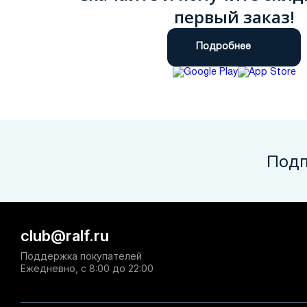
первый заказ!
Подробнее
Подп
club@ralf.ru
Поддержка покупателей
Ежедневно, с 8:00 до 22:00