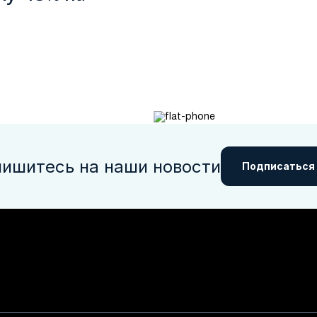
ишитесь на наши новости
Подписаться