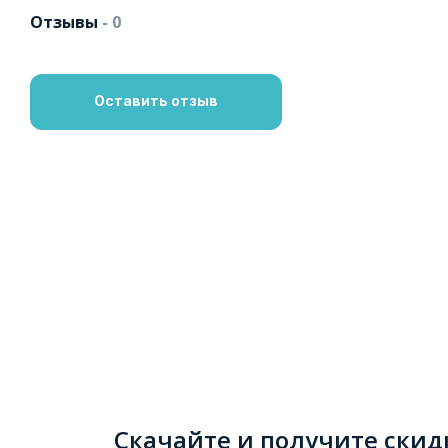
Отзывы
- 0
Оставить отзыв
Скачайте и получите скид