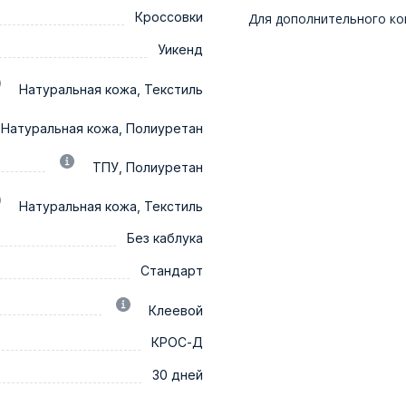
Кроссовки
Для дополнительного ко
Уикенд
Натуральная кожа, Текстиль
Натуральная кожа, Полиуретан
ТПУ, Полиуретан
Натуральная кожа, Текстиль
Без каблука
Стандарт
Клеевой
КРОС-Д
30 дней