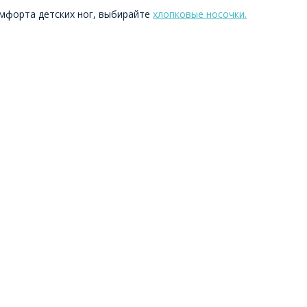
мфорта детских ног, выбирайте
хлопковые носочки.