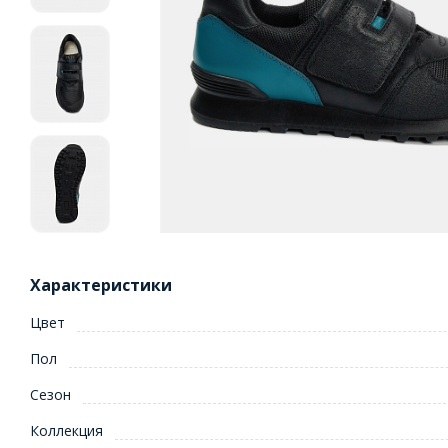
Характеристики
Цвет
Пол
Сезон
Коллекция