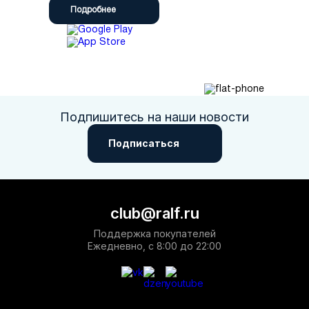
Подробнее
Подпишитесь на наши новости
Подписаться
club@ralf.ru
Поддержка покупателей
Ежедневно, с 8:00 до 22:00