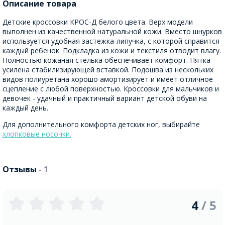
Описание товара
Детские кроссовки КРОС-Д белого цвета. Верх модели
выполнен из качественной натуральной кожи. Вместо шнурков
используется удобная застежка-липучка, с которой справится
каждый ребенок. Подкладка из кожи и текстиля отводит влагу.
Полностью кожаная стелька обеспечивает комфорт. Пятка
усилена стабилизирующей вставкой. Подошва из нескольких
видов полиуретана хорошо амортизирует и имеет отличное
сцепление с любой поверхностью. Кроссовки для мальчиков и
девочек - удачный и практичный вариант детской обуви на
каждый день.
Для дополнительного комфорта детских ног, выбирайте
хлопковые носочки.
Отзывы
- 1
4
/ 5