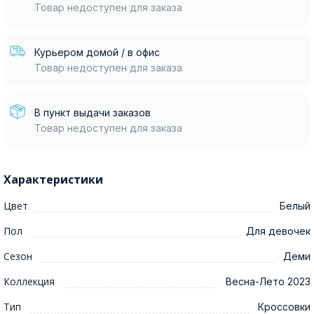
Товар недоступен для заказа
Курьером домой / в офис
Товар недоступен для заказа
В пункт выдачи заказов
Товар недоступен для заказа
Характеристики
Цвет
Белый
Пол
Для девочек
Сезон
Деми
Коллекция
Весна-Лето 2023
Тип
Кроссовки