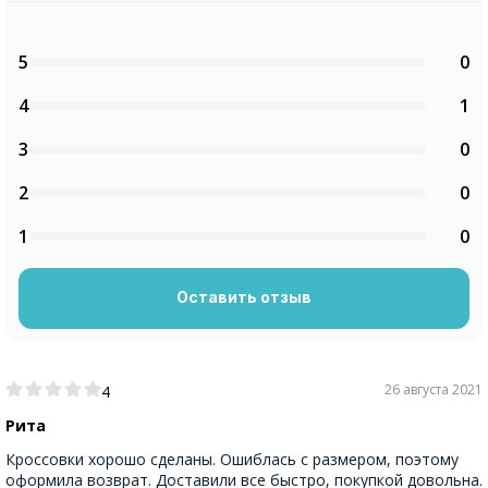
5
0
4
1
3
0
2
0
1
0
Оставить отзыв
26 августа 2021
4
Рита
Кроссовки хорошо сделаны. Ошиблась с размером, поэтому
оформила возврат. Доставили все быстро, покупкой довольна.