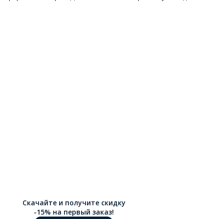
Скачайте и получите скидку
-15% на первый заказ!