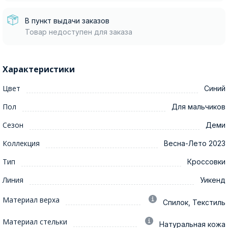
В пункт выдачи заказов
Товар недоступен для заказа
Характеристики
Цвет
Синий
Пол
Для мальчиков
Сезон
Деми
Коллекция
Весна-Лето 2023
Тип
Кроссовки
Линия
Уикенд
Материал верха
Спилок, Текстиль
Материал стельки
Натуральная кожа