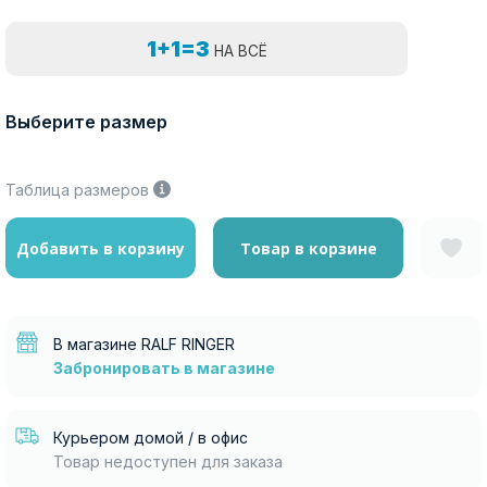
1+1=3
НА ВСЁ
Выберите размер
Таблица размеров
Добавить в корзину
Товар в корзине
В магазине RALF RINGER
Забронировать в магазине
Курьером домой / в офис
Товар недоступен для заказа