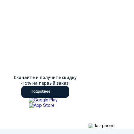
Скачайте и получите скидку
-15% на первый заказ!
Подробнее