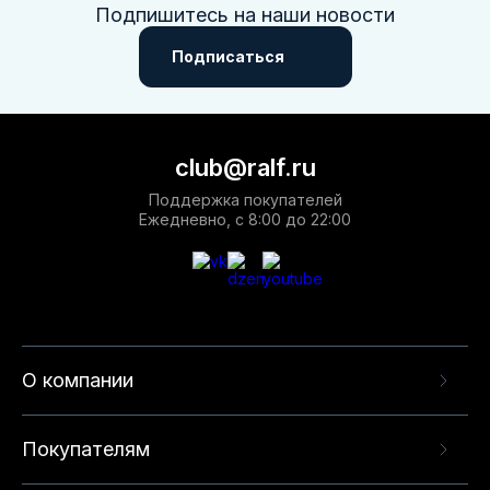
Подпишитесь на наши новости
Подписаться
club@ralf.ru
Поддержка покупателей
Ежедневно, с 8:00 до 22:00
О компании
Покупателям