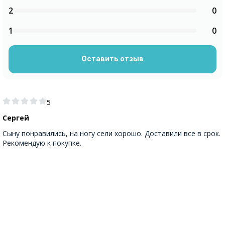
2
0
1
0
Оставить отзыв
5
Сергей
Сыну понравились, на ногу сели хорошо. Доставили все в срок.
Рекомендую к покупке.