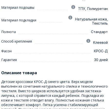
Материал подошвы
ТПУ, Полиуретан
Натуральная кожа,
Материал подкладки
Текстиль
Полнота
Стандарт
Способ крепления
Клеевой
Фасон
КРОС-Д
Гарантия
30 дней
Описание товара
Детские кроссовки КРОС-Д синего цвета. Верх модели
выполнен из сочетания натурального спилка и технологичного
текстиля. Вместо шнурков используется удобная застежка-
липучка, с которой справится каждый ребенок. Подкладка из
кожи и текстиля отводит влагу. Полностью кожаная стелька
обеспечивает комфорт. Пятка усилена стабилизирующей