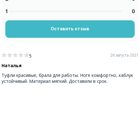
1
0
Оставить отзыв
26 августа 2021
5
Наталья
Туфли красивые, брала для работы. Ноге комфортно, каблук
устойчивый. Материал мягкий. Доставили в срок.