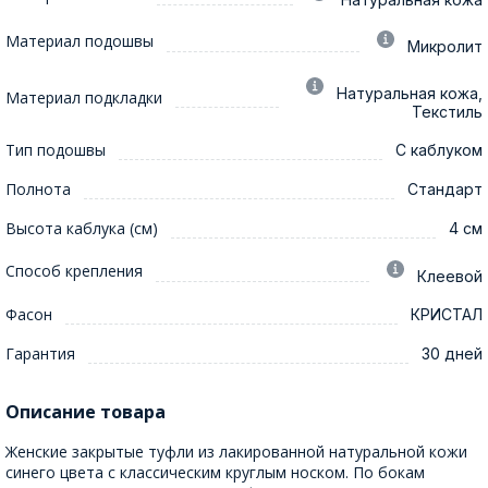
Материал подошвы
Микролит
Натуральная кожа,
Материал подкладки
Текстиль
Тип подошвы
С каблуком
Полнота
Стандарт
Высота каблука (см)
4 см
Способ крепления
Клеевой
Фасон
КРИСТАЛ
Гарантия
30 дней
Описание товара
Женские закрытые туфли из лакированной натуральной кожи
синего цвета с классическим круглым носком. По бокам