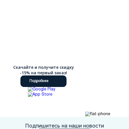
Скачайте и получите скидку
-15% на первый заказ!
Подробнее
Подпишитесь на наши новости