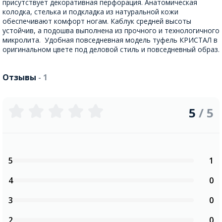
присутствует декоративная перфорация. Анатомическая
колодка, стелька и подкладка из натуральной кожи
обеспечивают комфорт ногам. Каблук средней высоты
устойчив, а подошва выполнена из прочного и технологичного
микролита. Удобная повседневная модель туфель КРИСТАЛ в
оригинальном цвете под деловой стиль и повседневный образ.
Отзывы
- 1
5
/ 5
5
1
4
0
3
0
2
0