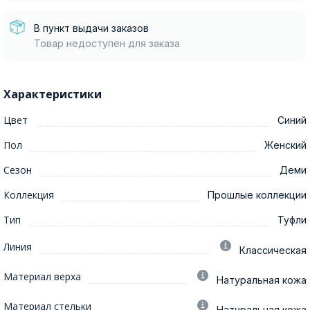
В пункт выдачи заказов
Товар недоступен для заказа
Характеристики
Цвет
Синий
Пол
Женский
Сезон
Деми
Коллекция
Прошлые коллекции
Тип
Туфли
Линия
Классическая
Материал верха
Натуральная кожа
Материал стельки
Натуральная кожа