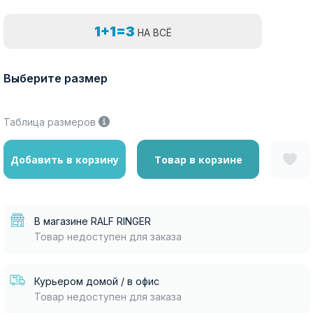
1+1=3
НА ВСЁ
Выберите размер
Таблица размеров
Добавить в корзину
Товар в корзине
В магазине RALF RINGER
Товар недоступен для заказа
Курьером домой / в офис
Товар недоступен для заказа