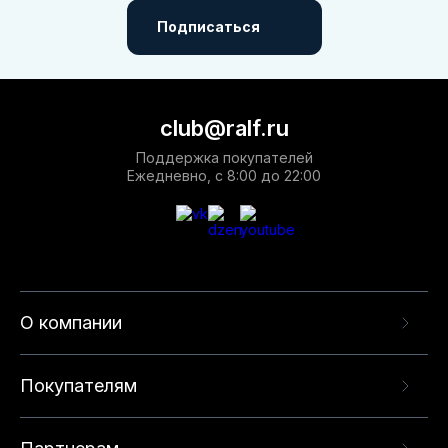
Подписаться
club@ralf.ru
Поддержка покупателей
Ежедневно, с 8:00 до 22:00
О компании
Покупателям