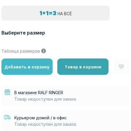
1+1=3
НА ВСЁ
Выберите размер
Таблица размеров
Добавить в корзину
Товар в корзине
В магазине RALF RINGER
Товар недоступен для заказа
Курьером домой / в офис
Товар недоступен для заказа