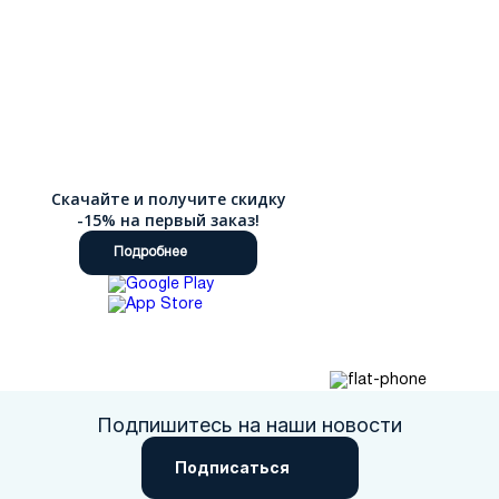
Скачайте и получите скидку
-15% на первый заказ!
Подробнее
Подпишитесь на наши новости
Подписаться