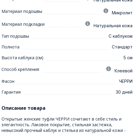
Материал подошвы
Микролит
Материал подкладки
Натуральная кожа
Тип подошвы
С каблуком
Полнота
Стандарт
Высота каблука (см)
5 см
Способ крепления
Клеевой
Фасон
ЧЕРРИ
Гарантия
30 дней
Описание товара
Открытые женские туфли ЧЕРРИ сочитают в себе стиль и
элегантность. Лаковое покрытие, стильная застежка,
невысокий прочный каблук и стелька из натуральной кожи -