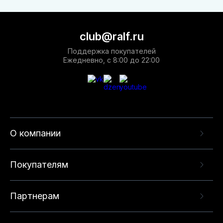
club@ralf.ru
Поддержка покупателей
Ежедневно, с 8:00 до 22:00
О компании
Покупателям
Партнерам