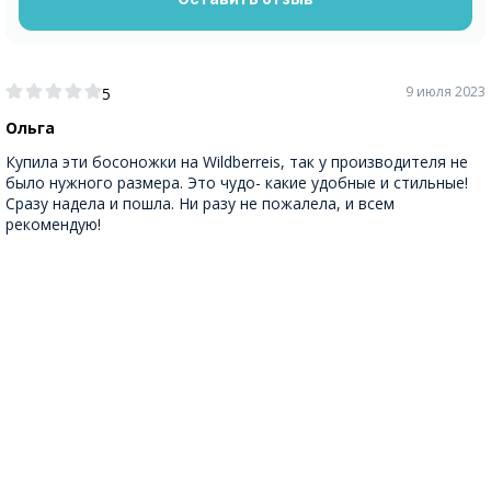
9 июля 2023
5
Ольга
Купила эти босоножки на Wildberreis, так у производителя не
было нужного размера. Это чудо- какие удобные и стильные!
Сразу надела и пошла. Ни разу не пожалела, и всем
рекомендую!