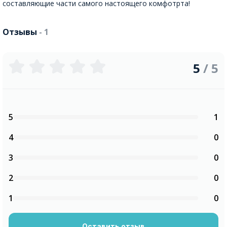
составляющие части самого настоящего комфотрта!
Отзывы
- 1
5
/ 5
5
1
4
0
3
0
2
0
1
0
Оставить отзыв