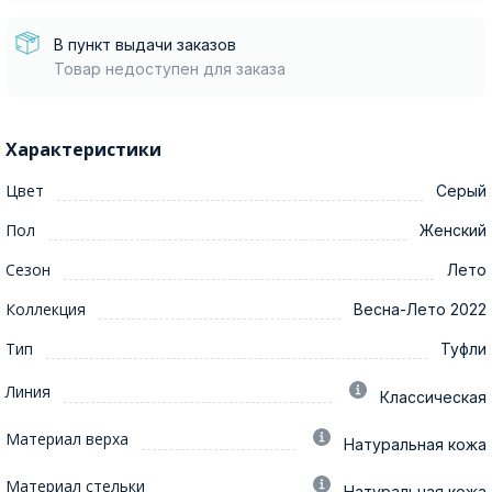
В пункт выдачи заказов
Товар недоступен для заказа
Характеристики
Цвет
Серый
Пол
Женский
Сезон
Лето
Коллекция
Весна-Лето 2022
Тип
Туфли
Линия
Классическая
Материал верха
Натуральная кожа
Материал стельки
Натуральная кожа