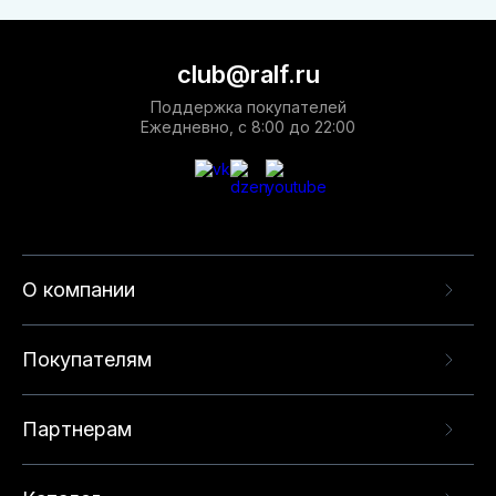
club@ralf.ru
Поддержка покупателей
Ежедневно, с 8:00 до 22:00
О компании
Покупателям
Партнерам