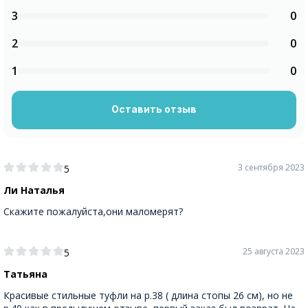
3
0
2
0
1
0
Оставить отзыв
3 сентября 2023
5
Ли Наталья
Скажите пожалуйста,они маломерят?
25 августа 2023
5
Татьяна
Красивые стильные туфли на р.38 ( длина стопы 26 см), но не