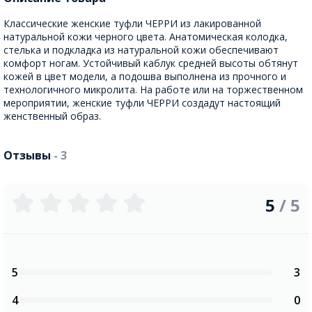
Классические женские туфли ЧЕРРИ из лакированной
натуральной кожи черного цвета. Анатомическая колодка,
стелька и подкладка из натуральной кожи обеспечивают
комфорт ногам. Устойчивый каблук средней высоты обтянут
кожей в цвет модели, а подошва выполнена из прочного и
технологичного микролита. На работе или на торжественном
мероприятии, женские туфли ЧЕРРИ создадут настоящий
женственный образ.
Отзывы
- 3
5
/ 5
5
3
4
0