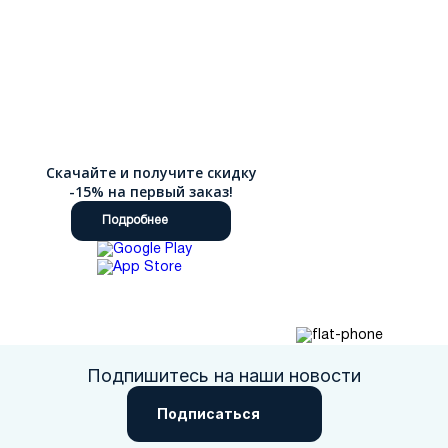
Скачайте и получите скидку
-15% на первый заказ!
Подробнее
Подпишитесь на наши новости
Подписаться