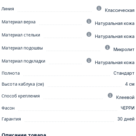
Линия
Классическая
Материал верха
Натуральная кожа
Материал стельки
Натуральная кожа
Материал подошвы
Микролит
Материал подкладки
Натуральная кожа
Полнота
Стандарт
Высота каблука (см)
4 см
Способ крепления
Клеевой
Фасон
ЧЕРРИ
Гарантия
30 дней
Описание товара