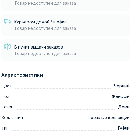
Товар недоступен для заказа
Курьером домой / в офис
Товар недоступен для заказа
В пункт выдачи заказов
Товар недоступен для заказа
Характеристики
Цвет
Черный
Пол
Женский
Сезон
Деми
Коллекция
Прошлые коллекции
Тип
Туфли