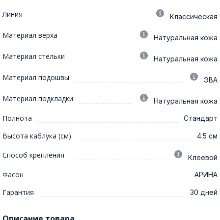
Линия
Классическая
Материал верха
Натуральная кожа
Материал стельки
Натуральная кожа
Материал подошвы
ЭВА
Материал подкладки
Натуральная кожа
Полнота
Стандарт
Высота каблука (см)
4.5 см
Способ крепления
Клеевой
Фасон
АРИНА
Гарантия
30 дней
Описание товара