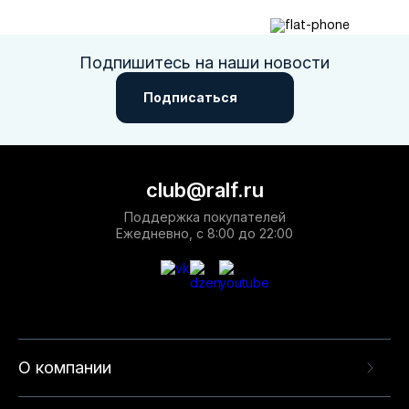
Подпишитесь на наши новости
Подписаться
club@ralf.ru
Поддержка покупателей
Ежедневно, с 8:00 до 22:00
О компании