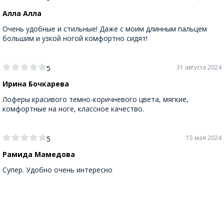
Алла Алла
Очень удобные и стильные! Даже с моим длинным пальцем
большим и узкой ногой комфортно сидят!
31 августа 2024
5
Ирина Бочкарева
Лоферы красивого темно-коричневого цвета, мягкие,
комфортные на ноге, классное качество.
15 мая 2024
5
Рамида Мамедова
Супер. Удобно очень интересно