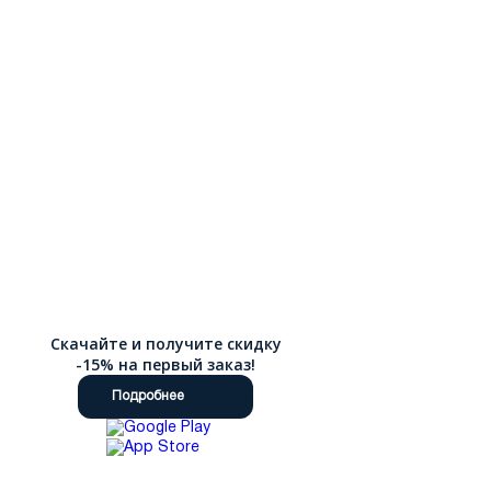
Скачайте и получите скидку
-15% на первый заказ!
Подробнее