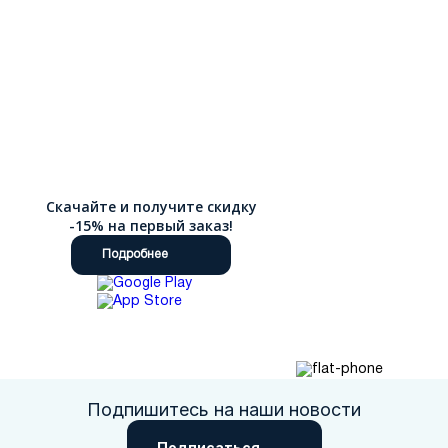
Скачайте и получите скидку
-15% на первый заказ!
Подробнее
Подпишитесь на наши новости
Подписаться