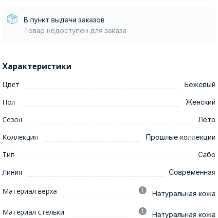
В пункт выдачи заказов
Товар недоступен для заказа
Характеристики
Цвет
Бежевый
Пол
Женский
Сезон
Лето
Коллекция
Прошлые коллекции
Тип
Сабо
Линия
Современная
Материал верха
Натуральная кожа
Материал стельки
Натуральная кожа