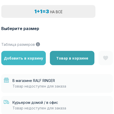
1+1=3
НА ВСЁ
Выберите размер
Таблица размеров
Добавить в корзину
Товар в корзине
В магазине RALF RINGER
Товар недоступен для заказа
Курьером домой / в офис
Товар недоступен для заказа