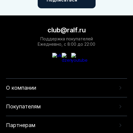
club@ralf.ru
Поддержка покупателей
Ежедневно, с 8:00 до 22:00
О компании
Покупателям
Партнерам