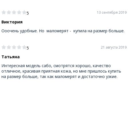
13 сентября 2019
5
Виктория
Ооочень удобные. Но маломерят - купила на размер больше.
21 августа 2019
5
Татьяна
Интересная модель сабо, смотрятся хорошо, качество
отличное, красивая приятная кожа, но мне пришлось купить
на размер больше, так как маломерят и достаточно узкие.