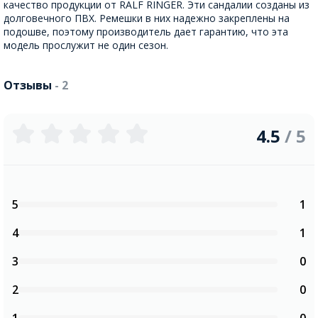
качество продукции от RALF RINGER. Эти сандалии созданы из
долговечного ПВХ. Ремешки в них надежно закреплены на
подошве, поэтому производитель дает гарантию, что эта
модель прослужит не один сезон.
Отзывы
- 2
4.5
/ 5
5
1
4
1
3
0
2
0