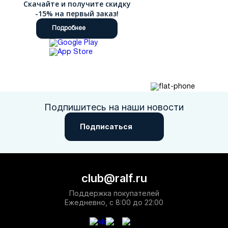
Скачайте и получите скидку
-15% на первый заказ!
Подробнее
Подпишитесь на наши новости
Подписаться
club@ralf.ru
Поддержка покупателей
Ежедневно, с 8:00 до 22:00