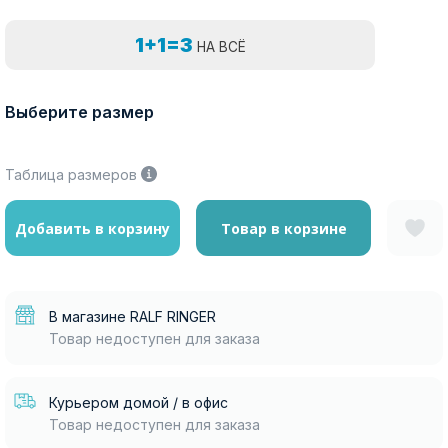
1+1=3
НА ВСЁ
Выберите размер
Таблица размеров
Добавить в корзину
Товар в корзине
В магазине RALF RINGER
Товар недоступен для заказа
Курьером домой / в офис
Товар недоступен для заказа