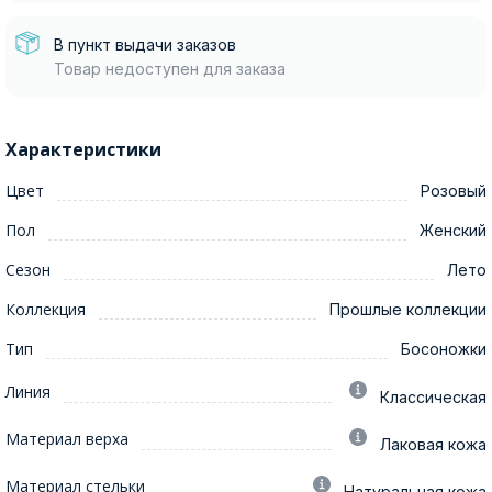
В пункт выдачи заказов
Товар недоступен для заказа
Характеристики
Цвет
Розовый
Пол
Женский
Сезон
Лето
Коллекция
Прошлые коллекции
Тип
Босоножки
Линия
Классическая
Материал верха
Лаковая кожа
Материал стельки
Натуральная кожа