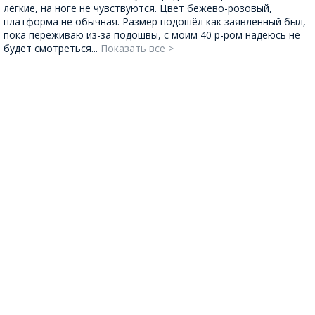
лёгкие, на ноге не чувствуются. Цвет бежево-розовый,
платформа не обычная. Размер подошёл как заявленный был,
пока переживаю из-за подошвы, с моим 40 р-ром надеюсь не
будет смотреться...
Показать все >