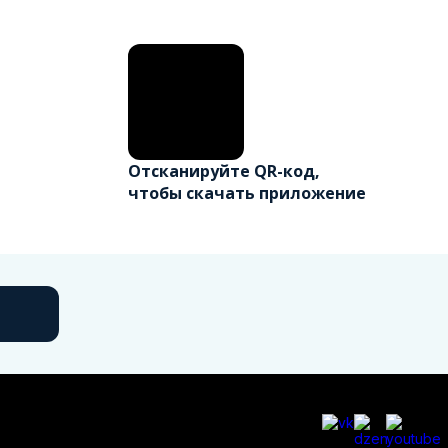
Отсканируйте QR-код,
чтобы скачать приложение