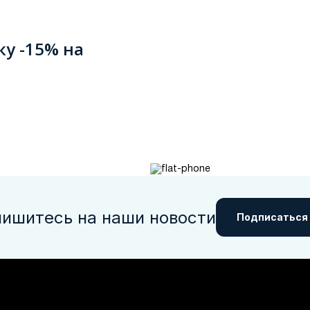
ку -15% на
ишитесь на наши новости
Подписаться