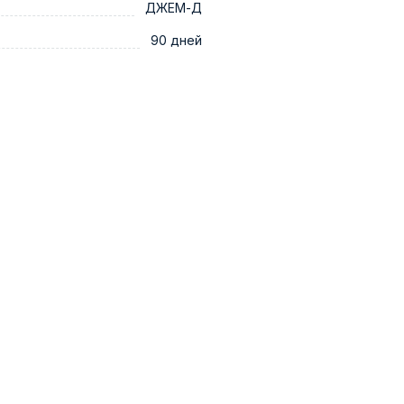
ДЖЕМ-Д
90 дней