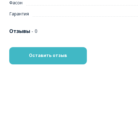
Фасон
Гарантия
Отзывы
- 0
Оставить отзыв