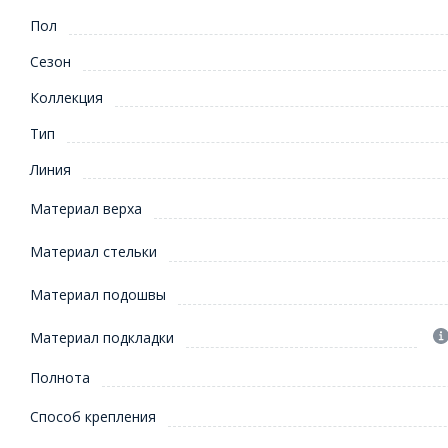
Пол
Сезон
Коллекция
Тип
Линия
Материал верха
Материал стельки
Материал подошвы
Материал подкладки
Полнота
Способ крепления