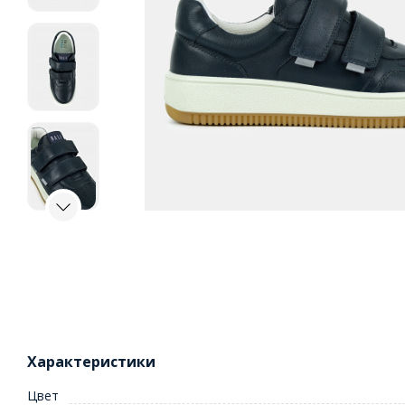
Характеристики
Цвет