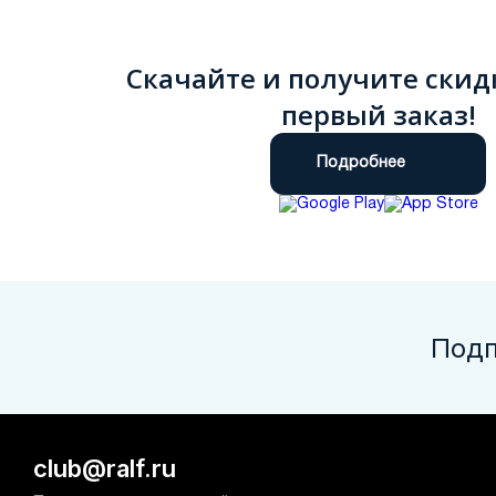
Скачайте и получите скид
первый заказ!
Подробнее
Подп
club@ralf.ru