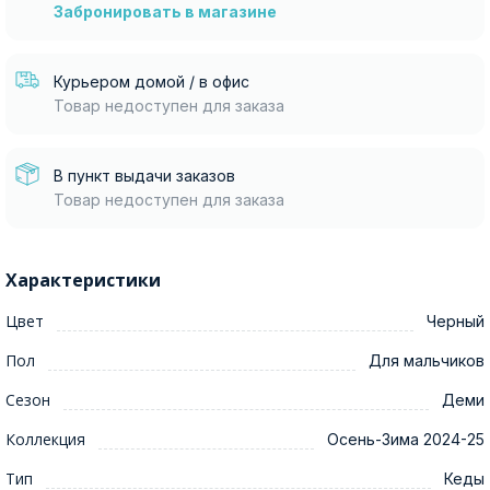
Забронировать в магазине
Курьером домой / в офис
Товар недоступен для заказа
В пункт выдачи заказов
Товар недоступен для заказа
Характеристики
Цвет
Черный
Пол
Для мальчиков
Сезон
Деми
Коллекция
Осень-Зима 2024-25
Тип
Кеды