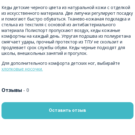
Кеды детские черного цвета из натуральной кожи с отделкой
из искусственного материала. Две липучки регулируют посадку
и помогают быстро обуваться. Тканево-кожаная подкладка и
стелька из текстиля с основой из антибактериального
материала Полиспорт пропускают воздух, кеды кожаные
комфортны на каждый день. Упругая подошва из полиуретана
смягчает удары, прочный протектор из ТПУ не скользит и
продлевает срок службы обуви. Кеды черные подходят для
школы, внешкольных занятий и прогулок.
Для дополнительного комфорта детских ног, выбирайте
хлопковые носочки.
Отзывы
- 0
Оставить отзыв