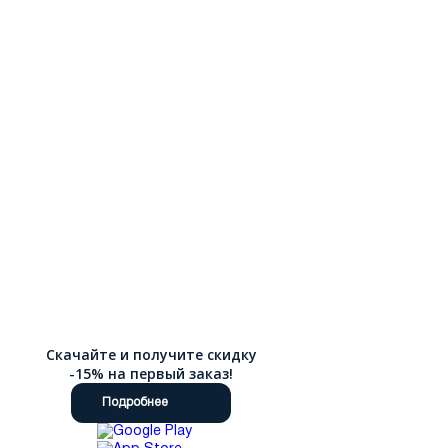
Скачайте и получите скидку
-15% на первый заказ!
Подробнее