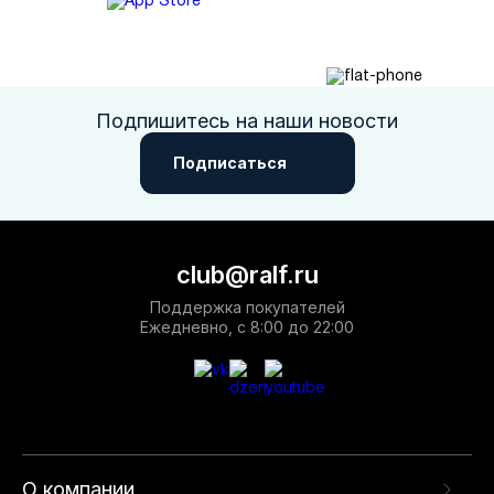
Подпишитесь на наши новости
Подписаться
club@ralf.ru
Поддержка покупателей
Ежедневно, с 8:00 до 22:00
О компании