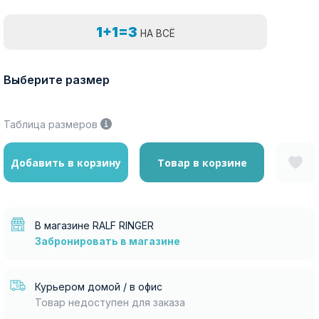
1+1=3
НА ВСЁ
Выберите размер
Таблица размеров
Добавить в корзину
Товар в корзине
В магазине RALF RINGER
Забронировать в магазине
Курьером домой / в офис
Товар недоступен для заказа