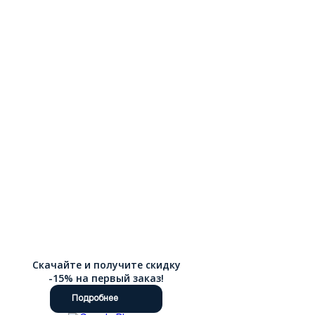
Скачайте и получите скидку
-15% на первый заказ!
Подробнее