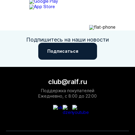
Подпишитесь на наши новости
Подписаться
club@ralf.ru
Поддержка покупателей
Ежедневно, с 8:00 до 22:00