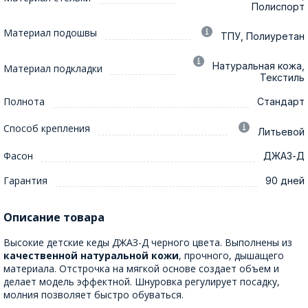
Полиспорт
Материал подошвы
ТПУ, Полиуретан
Натуральная кожа,
Материал подкладки
Текстиль
Полнота
Стандарт
Способ крепления
Литьевой
Фасон
ДЖАЗ-Д
Гарантия
90 дней
Описание товара
Высокие детские кеды ДЖАЗ-Д черного цвета. Выполнены из
качественной натуральной кожи
, прочного, дышащего
материала. Отстрочка на мягкой основе создает объем и
делает модель эффектной. Шнуровка регулирует посадку,
молния позволяет быстро обуваться.