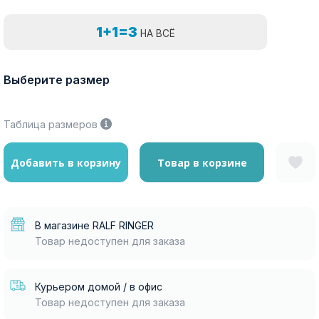
1+1=3
НА ВСЁ
Выберите размер
Таблица размеров
Добавить в корзину
Товар в корзине
В магазине RALF RINGER
Товар недоступен для заказа
Курьером домой / в офис
Товар недоступен для заказа