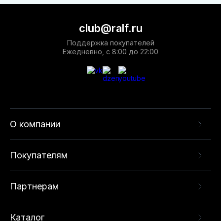
club@ralf.ru
Поддержка покупателей
Ежедневно, с 8:00 до 22:00
О компании
Покупателям
Партнерам
Каталог