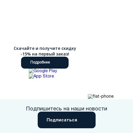
Скачайте и получите скидку
-15% на первый заказ!
Подробнее
Подпишитесь на наши новости
Подписаться