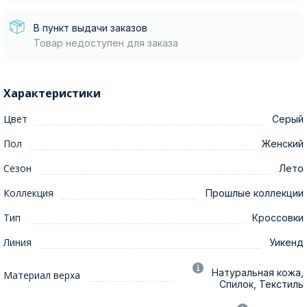
В пункт выдачи заказов
Товар недоступен для заказа
Характеристики
Цвет
Серый
Пол
Женский
Сезон
Лето
Коллекция
Прошлые коллекции
Тип
Кроссовки
Линия
Уикенд
Натуральная кожа,
Материал верха
Спилок, Текстиль