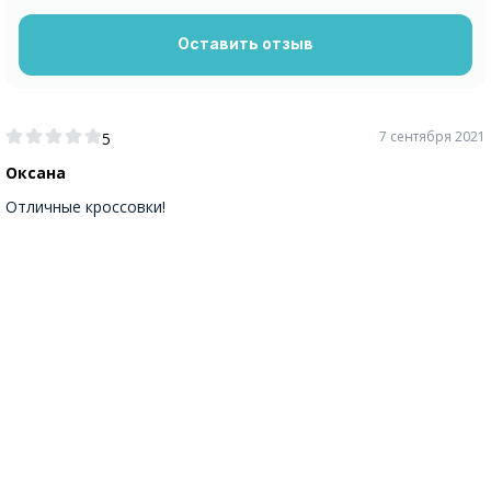
Оставить отзыв
7 сентября 2021
5
Оксана
Отличные кроссовки!