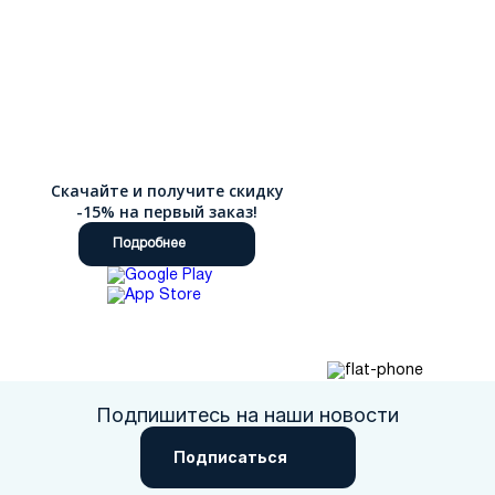
Скачайте и получите скидку
-15% на первый заказ!
Подробнее
Подпишитесь на наши новости
Подписаться