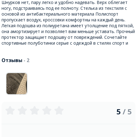
Шнурков нет, пару легко и удобно надевать. Верх облегает
ногу, подстраиваясь под ее полноту. Стелька из текстиля с
основой из антибактериального материала Полиспорт
пропускает воздух, кроссовки комфортны на каждый день.
Легкая подошва из полиуретана имеет утолщение под пяткой,
она амортизирует и позволяет вам меньше уставать. Прочный
протектор защищает подошву от повреждений. Сочетайте
спортивные полуботинки серые с одеждой в стилях спорт и
Отзывы
- 2
5
/ 5