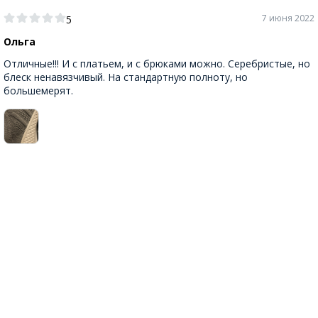
7 июня 2022
5
Ольга
Отличные!!! И с платьем, и с брюками можно. Серебристые, но
блеск ненавязчивый. На стандартную полноту, но
большемерят.