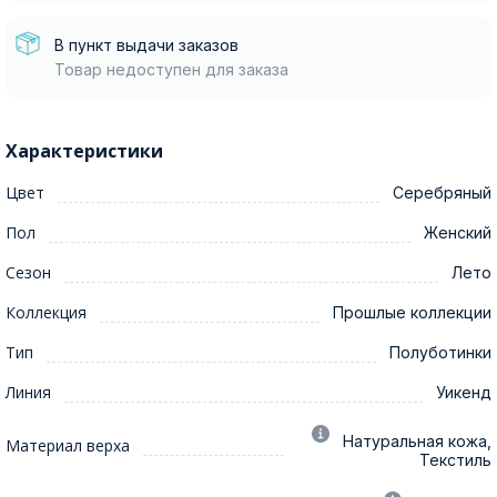
В пункт выдачи заказов
Товар недоступен для заказа
Характеристики
Цвет
Серебряный
Пол
Женский
Сезон
Лето
Коллекция
Прошлые коллекции
Тип
Полуботинки
Линия
Уикенд
Натуральная кожа,
Материал верха
Текстиль