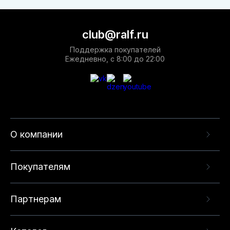
club@ralf.ru
Поддержка покупателей
Ежедневно, с 8:00 до 22:00
О компании
Покупателям
Партнерам