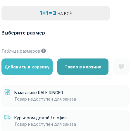
1+1=3
НА ВСЁ
Выберите размер
Таблица размеров
Добавить в корзину
Товар в корзине
В магазине RALF RINGER
Товар недоступен для заказа
Курьером домой / в офис
Товар недоступен для заказа