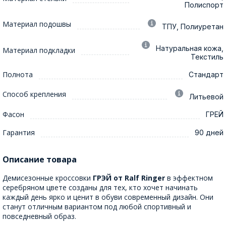
Полиспорт
Материал подошвы
ТПУ, Полиуретан
Натуральная кожа,
Материал подкладки
Текстиль
Полнота
Стандарт
Способ крепления
Литьевой
Фасон
ГРЕЙ
Гарантия
90 дней
Описание товара
Демисезонные кроссовки
ГРЭЙ от Ralf Ringer
в эффектном
серебряном цвете созданы для тех, кто хочет начинать
каждый день ярко и ценит в обуви современный дизайн. Они
станут отличным вариантом под любой спортивный и
повседневный образ.