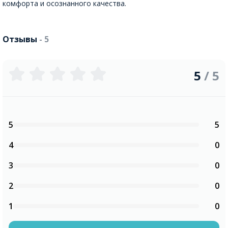
комфорта и осознанного качества.
Отзывы
- 5
5
/ 5
5
5
4
0
3
0
2
0
1
0