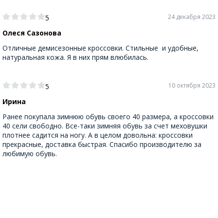
24 декабря 2023
5
Олеся Сазонова
Отличные демисезонные кроссовки. Стильные и удобные,
натуральная кожа. Я в них прям влюбилась.
10 октября 2023
5
Ирина
Ранее покупала зимнюю обувь своего 40 размера, а кроссовки
40 сели свободно. Все-таки зимняя обувь за счет меховушки
плотнее садится на ногу. А в целом довольна: кроссовки
прекрасные, доставка быстрая. Спасибо производителю за
любимую обувь.