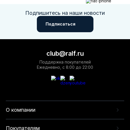
Подпишитесь на наши новости
Подписаться
club@ralf.ru
Поддержка покупателей
Ежедневно, с 8:00 до 22:00
О компании
Покупателям