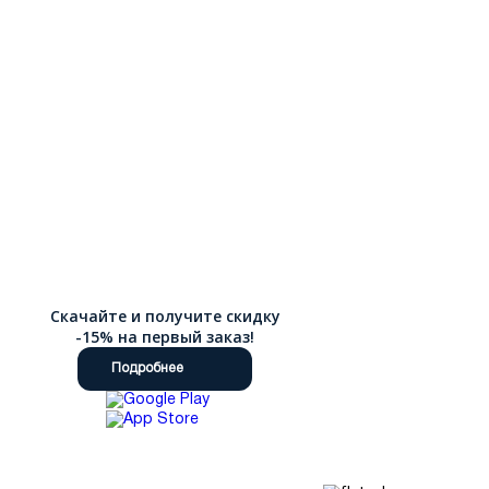
Скачайте и получите скидку
-15% на первый заказ!
Подробнее