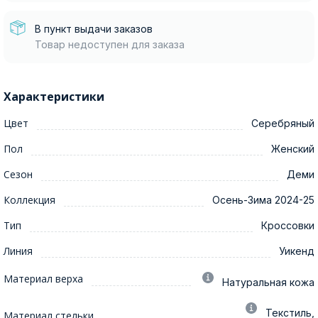
В пункт выдачи заказов
Товар недоступен для заказа
Характеристики
Цвет
Серебряный
Пол
Женский
Сезон
Деми
Коллекция
Осень-Зима 2024-25
Тип
Кроссовки
Линия
Уикенд
Материал верха
Натуральная кожа
Текстиль,
Материал стельки