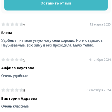
Оставить отзыв
12 марта 2025
5
Елена
Удобные , на мою узкую ногу сели хорошо. Ноги отдыхают.
Неубиваемые, всю зиму в них проходила. Было тепло.
14 ноября 2024
5
Анфиса Хаустова
Очень удобные.
6 сентября 2024
5
Виктория Адраева
Очень классные