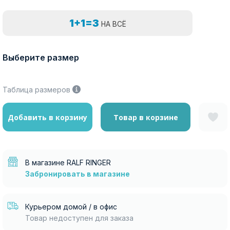
1+1=3
НА ВСЁ
Выберите размер
Таблица размеров
Добавить в корзину
Товар в корзине
В магазине RALF RINGER
Забронировать в магазине
Курьером домой / в офис
Товар недоступен для заказа