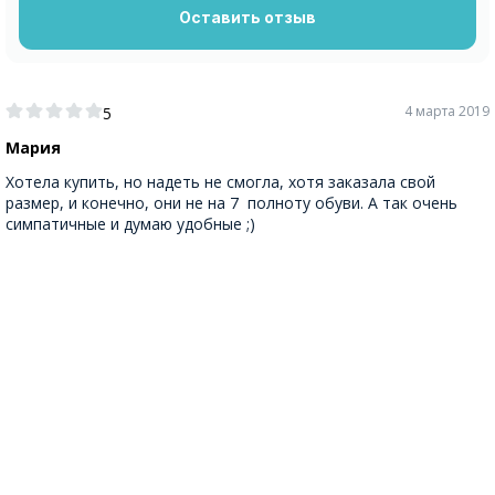
Оставить отзыв
4 марта 2019
5
Мария
Хотела купить, но надеть не смогла, хотя заказала свой
размер, и конечно, они не на 7 полноту обуви. А так очень
симпатичные и думаю удобные ;)