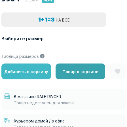
-83%
1+1=3
НА ВСЁ
Выберите размер
Таблица размеров
Добавить в корзину
Товар в корзине
В магазине RALF RINGER
Товар недоступен для заказа
Курьером домой / в офис