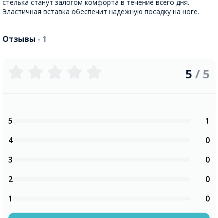
стелька станут залогом комфорта в течение всего дня.
Эластичная вставка обеспечит надежную посадку на ноге.
Отзывы
- 1
5
/ 5
5
1
4
0
3
0
2
0
1
0