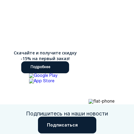
Скачайте и получите скидку
-15% на первый заказ!
Подробнее
Подпишитесь на наши новости
Подписаться