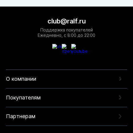
club@ralf.ru
Поддержка покупателей
Ежедневно, с 8:00 до 22:00
О компании
Покупателям
Партнерам