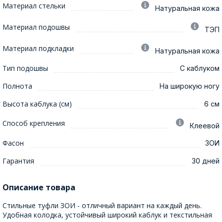
Материал стельки
Натуральная кожа
Материал подошвы
ТЭП
Материал подкладки
Натуральная кожа
Тип подошвы
С каблуком
Полнота
На широкую ногу
Высота каблука (см)
6 см
Способ крепления
Клеевой
Фасон
ЗОИ
Гарантия
30 дней
Описание товара
Стильные туфли ЗОИ - отличный вариант на каждый день.
Удобная колодка, устойчивый широкий каблук и текстильная