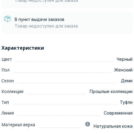
Товар недоступен для заказа
В пункт выдачи заказов
Товар недоступен для заказа
Характеристики
Цвет
Черный
Пол
Женский
Сезон
Деми
Коллекция
Прошлые коллекции
Тип
Туфли
Линия
Современная
Материал верха
Натуральная кожа