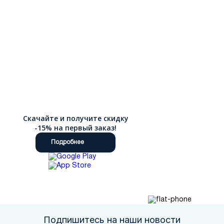
Скачайте и получите скидку
-15% на первый заказ!
Подробнее
Подпишитесь на наши новости