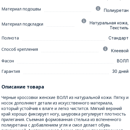
Материал подошвы
Полиуретан
Натуральная кожа,
Материал подкладки
Текстиль
Полнота
Стандарт
Способ крепления
Клеевой
Фасон
ВОЛЛ
Гарантия
30 дней
Описание товара
Черные кроссовки женские ВОЛЛ из натуральной кожи. Пятку и
носок дополняют детали из искусственного материала,
который устойчив к влаге и легко чистится. Мягкий верхний
край хорошо фиксирует ногу, шнуровка регулирует плотность
прилегания. Съемная формованная стелька из вспененного
полиуретана с добавлением угля и смол делает обувь