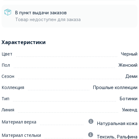
В пункт выдачи заказов
Товар недоступен для заказа
Характеристики
Цвет
Черный
Пол
Женский
Сезон
Деми
Коллекция
Прошлые коллекции
Тип
Ботинки
Линия
Уикенд
Материал верха
Натуральная кожа
Материал стельки
Тексиль, Ральфина