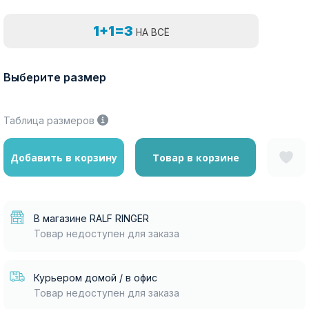
1+1=3
НА ВСЁ
Выберите размер
Таблица размеров
Добавить в корзину
Товар в корзине
В магазине RALF RINGER
Товар недоступен для заказа
Курьером домой / в офис
Товар недоступен для заказа