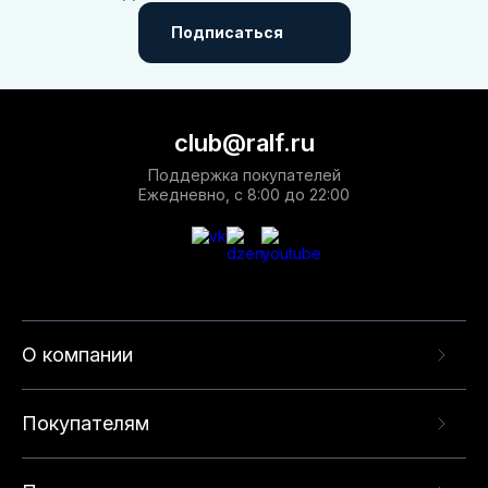
Подписаться
club@ralf.ru
Поддержка покупателей
Ежедневно, с 8:00 до 22:00
О компании
Покупателям