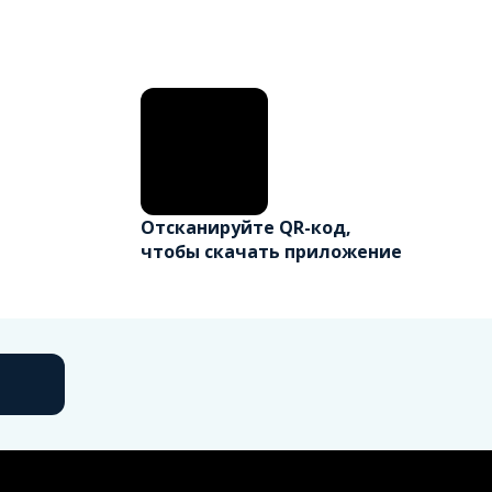
Отсканируйте QR-код,
чтобы скачать приложение