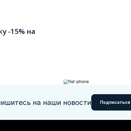
ку -15% на
ишитесь на наши новости
Подписаться