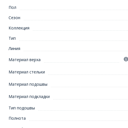
Пол
Сезон
Коллекция
Тип
Линия
Материал верха
Материал стельки
Материал подошвы
Материал подкладки
Тип подошвы
Полнота