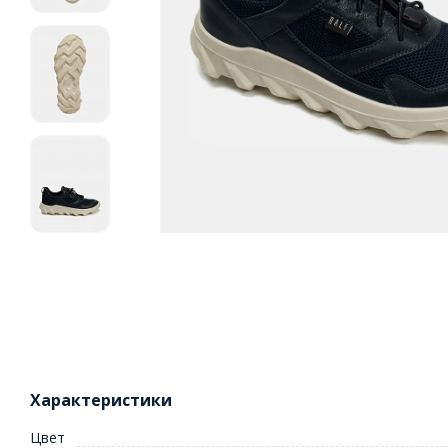
Характеристики
Цвет