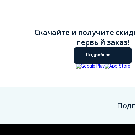
Скачайте и получите скид
первый заказ!
Подробнее
Подп