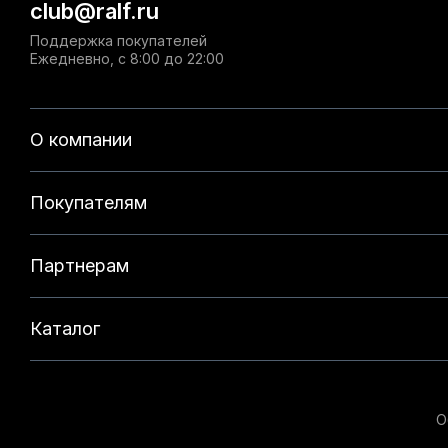
club@ralf.ru
Поддержка покупателей
Ежедневно, с 8:00 до 22:00
О компании
Покупателям
Партнерам
Каталог
О