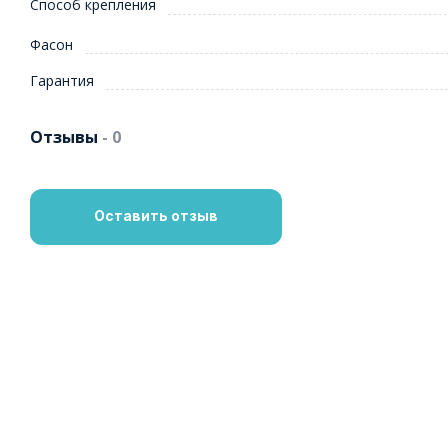
Способ крепления
Фасон
Гарантия
Отзывы
- 0
Оставить отзыв