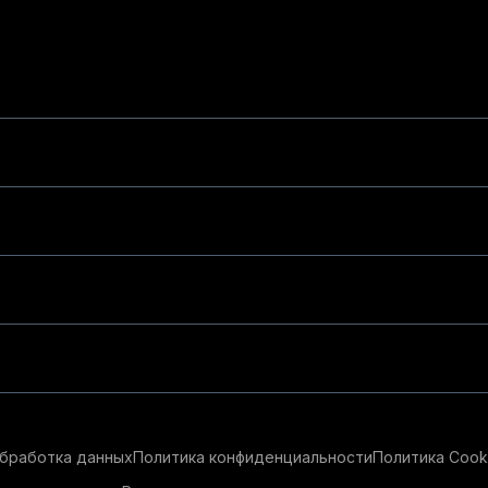
бработка данных
Политика конфиденциальности
Политика Cook