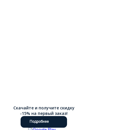
Скачайте и получите скидку
-15% на первый заказ!
Подробнее