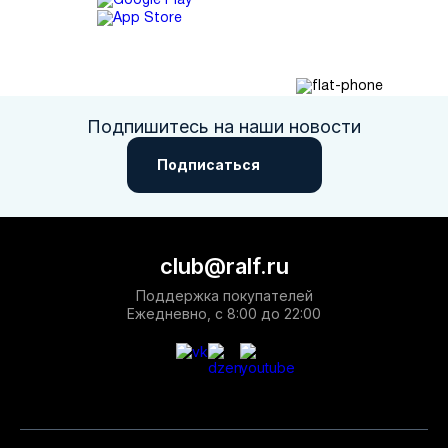
Подпишитесь на наши новости
Подписаться
club@ralf.ru
Поддержка покупателей
Ежедневно, с 8:00 до 22:00