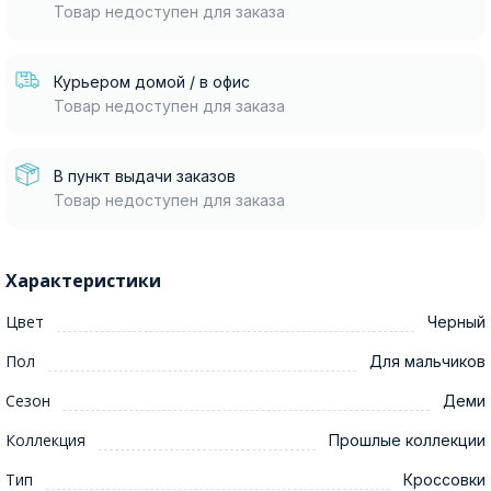
Товар недоступен для заказа
Курьером домой / в офис
Товар недоступен для заказа
В пункт выдачи заказов
Товар недоступен для заказа
Характеристики
Цвет
Черный
Пол
Для мальчиков
Сезон
Деми
Коллекция
Прошлые коллекции
Тип
Кроссовки