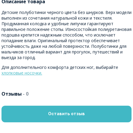
Описание товара
Детские полуботинки черного цвета без шнурков. Верх модели
выполнен из сочетания натуральной кожи и текстиля.
Продуманная колодка и удобные липучки гарантируют
правильное положение стопы. Износостойкая полиуретановая
подошва крепится надежным способом, что исключает
попадание влаги. Оригинальный протектор обеспечивает
устойчивость даже на любой поверхности. Полуботинки для
мальчиков отличный вариант для прогулок, путешествий и
выезда за город.
Для дополнительного комфорта детских ног, выбирайте
хлопковые носочки.
Отзывы
- 0
Оставить отзыв