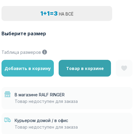
1+1=3
НА ВСЁ
Выберите размер
Таблица размеров
Добавить в корзину
Товар в корзине
В магазине RALF RINGER
Товар недоступен для заказа
Курьером домой / в офис
Товар недоступен для заказа