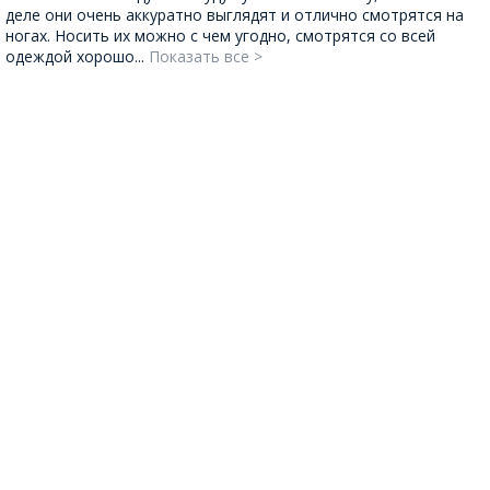
деле они очень аккуратно выглядят и отлично смотрятся на
ногах. Носить их можно с чем угодно, смотрятся со всей
одеждой хорошо...
Показать все >