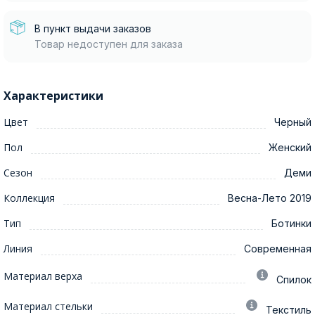
В пункт выдачи заказов
Товар недоступен для заказа
Характеристики
Цвет
Черный
Пол
Женский
Сезон
Деми
Коллекция
Весна-Лето 2019
Тип
Ботинки
Линия
Современная
Материал верха
Спилок
Материал стельки
Текстиль