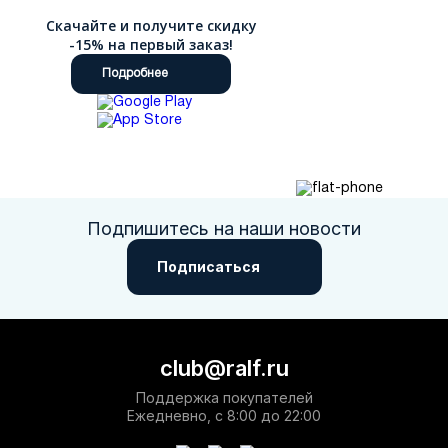
Скачайте и получите скидку
-15% на первый заказ!
Подробнее
Подпишитесь на наши новости
Подписаться
club@ralf.ru
Поддержка покупателей
Ежедневно, с 8:00 до 22:00