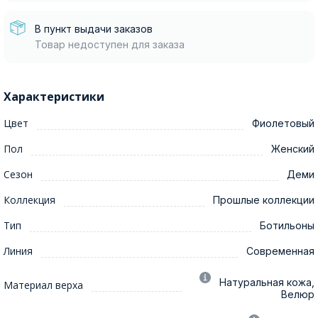
В пункт выдачи заказов
Товар недоступен для заказа
Характеристики
Цвет
Фиолетовый
Пол
Женский
Сезон
Деми
Коллекция
Прошлые коллекции
Тип
Ботильоны
Линия
Современная
Натуральная кожа,
Материал верха
Велюр