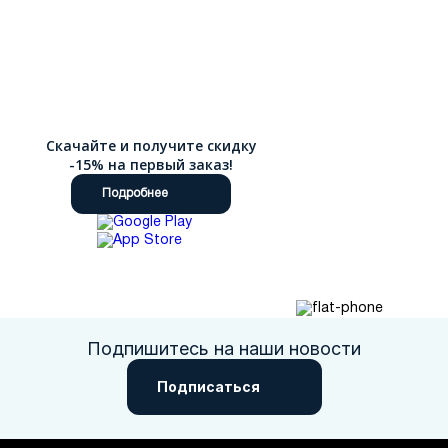
Скачайте и получите скидку
-15% на первый заказ!
Подробнее
Подпишитесь на наши новости
Подписаться