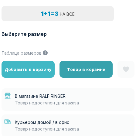
1+1=3
НА ВСЁ
Выберите размер
Таблица размеров
Добавить в корзину
Товар в корзине
В магазине RALF RINGER
Товар недоступен для заказа
Курьером домой / в офис
Товар недоступен для заказа