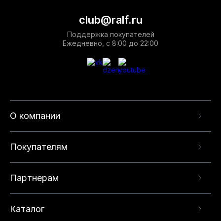
club@ralf.ru
Поддержка покупателей
Ежедневно, с 8:00 до 22:00
О компании
Покупателям
Партнерам
Каталог
Данный веб-сайт использует cookie-файлы и