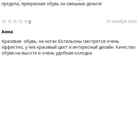
предела, прекрасная обувь за смешные деньги!
31 октября 2019
5
Анна
Красивая обувь, на ногах ботильоны смотрятся очень
эффектно, у них красивый цвет и интересный дизайн. Качество
обуви на высоте и очень удобная колодка.