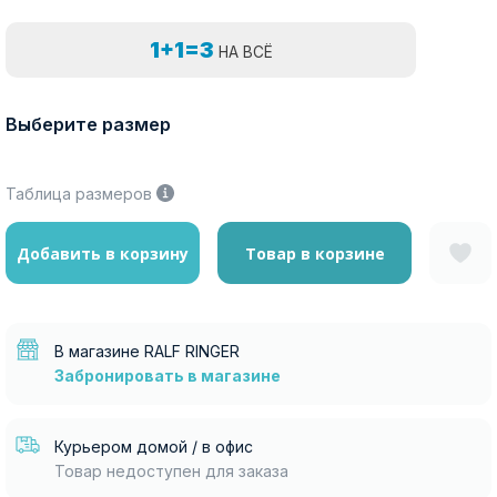
1+1=3
НА ВСЁ
Выберите размер
Таблица размеров
Добавить в корзину
Товар в корзине
В магазине RALF RINGER
Забронировать в магазине
Курьером домой / в офис
Товар недоступен для заказа