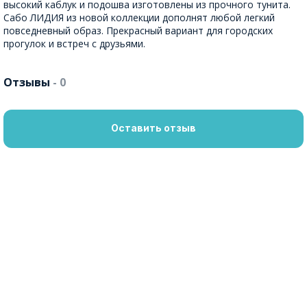
высокий каблук и подошва изготовлены из прочного тунита.
Сабо ЛИДИЯ из новой коллекции дополнят любой легкий
повседневный образ. Прекрасный вариант для городских
прогулок и встреч с друзьями.
Отзывы
- 0
Оставить отзыв