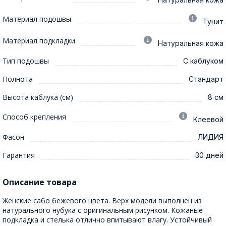
Материал подошвы
Тунит
Материал подкладки
Натуральная кожа
Тип подошвы
С каблуком
Полнота
Стандарт
Высота каблука (см)
8 см
Способ крепления
Клеевой
Фасон
ЛИДИЯ
Гарантия
30 дней
Описание товара
Женские сабо бежевого цвета. Верх модели выполнен из
натурального нубука с оригинальным рисунком. Кожаные
подкладка и стелька отлично впитывают влагу. Устойчивый