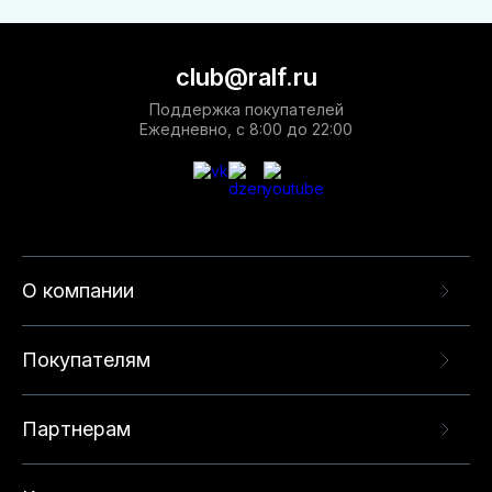
club@ralf.ru
Поддержка покупателей
Ежедневно, с 8:00 до 22:00
О компании
Покупателям
Партнерам