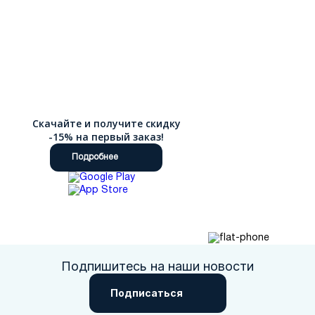
Скачайте и получите скидку
-15% на первый заказ!
Подробнее
Подпишитесь на наши новости
Подписаться