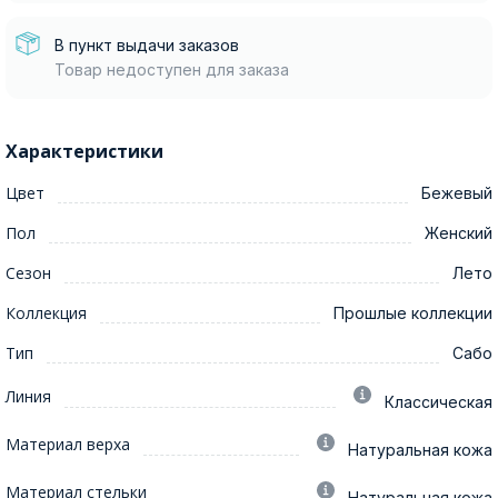
В пункт выдачи заказов
Товар недоступен для заказа
Характеристики
Цвет
Бежевый
Пол
Женский
Сезон
Лето
Коллекция
Прошлые коллекции
Тип
Сабо
Линия
Классическая
Материал верха
Натуральная кожа
Материал стельки
Натуральная кожа