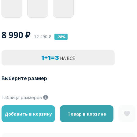
8 990
₽
12 490
₽
-28%
1+1=3
НА ВСЁ
Выберите размер
Таблица размеров
Добавить в корзину
Товар в корзине