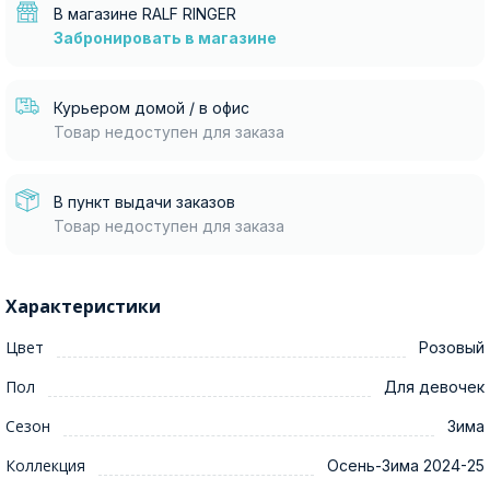
В магазине RALF RINGER
Забронировать в магазине
Курьером домой / в офис
Товар недоступен для заказа
В пункт выдачи заказов
Товар недоступен для заказа
Характеристики
Цвет
Розовый
Пол
Для девочек
Сезон
Зима
Коллекция
Осень-Зима 2024-25