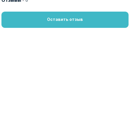
Отзывы
- 0
Оставить отзыв