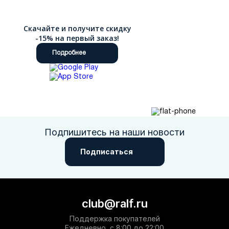
Скачайте и получите скидку
-15% на первый заказ!
Подробнее
Подпишитесь на наши новости
Подписаться
club@ralf.ru
Поддержка покупателей
Ежедневно, с 8:00 до 22:00