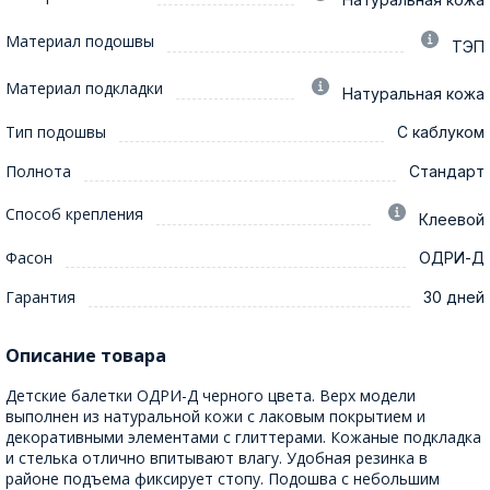
Материал подошвы
ТЭП
Материал подкладки
Натуральная кожа
Тип подошвы
С каблуком
Полнота
Стандарт
Способ крепления
Клеевой
Фасон
ОДРИ-Д
Гарантия
30 дней
Описание товара
Детские балетки ОДРИ-Д черного цвета. Верх модели
выполнен из натуральной кожи с лаковым покрытием и
декоративными элементами с глиттерами. Кожаные подкладка
и стелька отлично впитывают влагу. Удобная резинка в
районе подъема фиксирует стопу. Подошва с небольшим