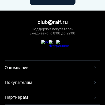
club@ralf.ru
Поддержка покупателей
Ежедневно, с 8:00 до 22:00
О компании
Покупателям
Партнерам