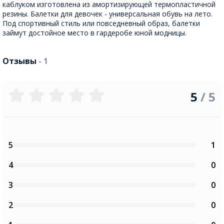
каблуком изготовлена из амортизирующей термопластичной
резины. Балетки для девочек - универсальная обувь на лето.
Под спортивный стиль или повседневный образ, балетки
займут достойное место в гардеробе юной модницы.
Отзывы
- 1
5
/ 5
5
1
4
0
3
0
2
0