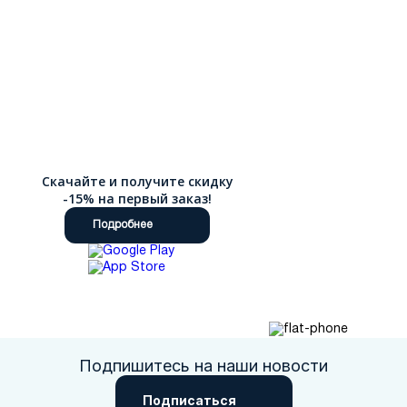
Скачайте и получите скидку
-15% на первый заказ!
Подробнее
Подпишитесь на наши новости
Подписаться