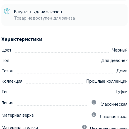
В пункт выдачи заказов
Товар недоступен для заказа
Характеристики
Цвет
Черный
Пол
Для девочек
Сезон
Деми
Коллекция
Прошлые коллекции
Тип
Туфли
Линия
Классическая
Материал верха
Лаковая кожа
Материал стельки
Натуральная кожа