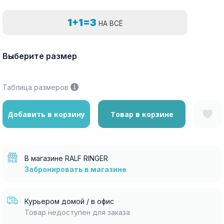
1+1=3
НА ВСЁ
Выберите размер
Таблица размеров
Добавить в корзину
Товар в корзине
В магазине RALF RINGER
Забронировать в магазине
Курьером домой / в офис
Товар недоступен для заказа