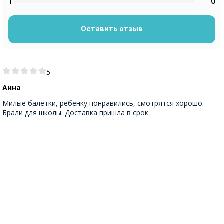
1
0
Оставить отзыв
5
Анна
Милые балетки, ребенку понравились, смотрятся хорошо.
Брали для школы. Доставка пришла в срок.