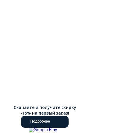
Скачайте и получите скидку
-15% на первый заказ!
Подробнее