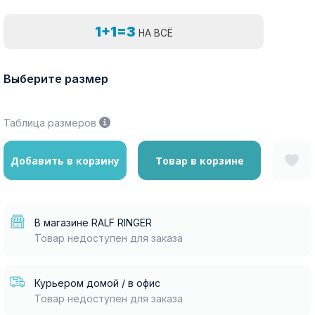
1+1=3
НА ВСЁ
Выберите размер
Таблица размеров
Добавить в корзину
Товар в корзине
В магазине RALF RINGER
Товар недоступен для заказа
Курьером домой / в офис
Товар недоступен для заказа