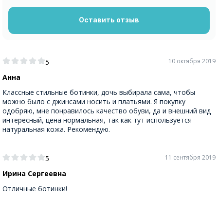
Оставить отзыв
10 октября 2019
5
Анна
Классные стильные ботинки, дочь выбирала сама, чтобы
можно было с джинсами носить и платьями. Я покупку
одобряю, мне понравилось качество обуви, да и внешний вид
интересный, цена нормальная, так как тут используется
натуральная кожа. Рекомендую.
11 сентября 2019
5
Ирина Сергеевна
Отличные ботинки!