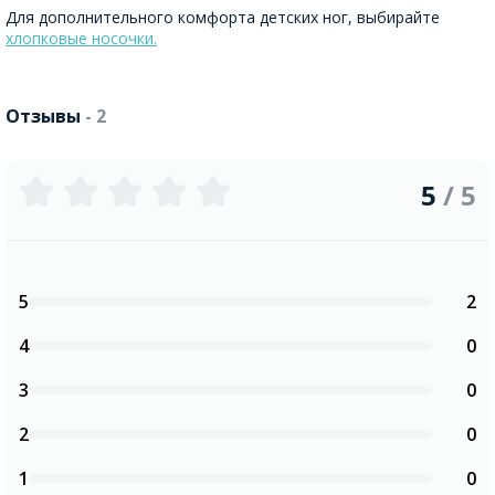
Для дополнительного комфорта детских ног, выбирайте
хлопковые носочки.
Отзывы
- 2
5
/ 5
5
2
4
0
3
0
2
0
1
0