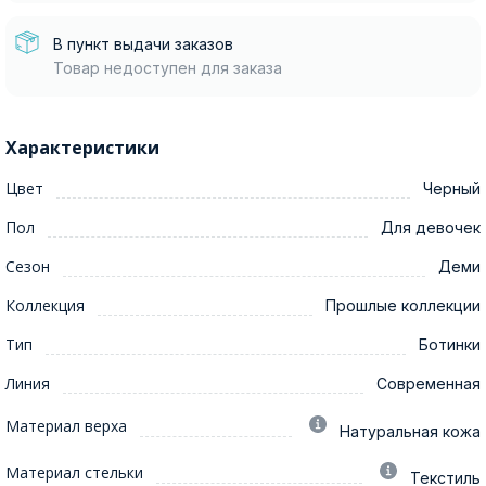
В пункт выдачи заказов
Товар недоступен для заказа
Характеристики
Цвет
Черный
Пол
Для девочек
Сезон
Деми
Коллекция
Прошлые коллекции
Тип
Ботинки
Линия
Современная
Материал верха
Натуральная кожа
Материал стельки
Текстиль