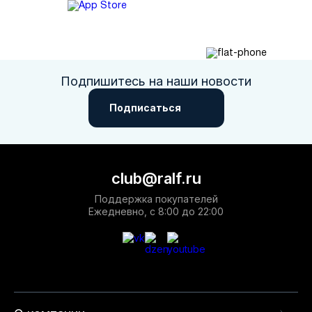
Подпишитесь на наши новости
Подписаться
club@ralf.ru
Поддержка покупателей
Ежедневно, с 8:00 до 22:00