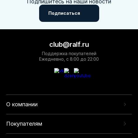
Подпишитесь на наши новости
Подписаться
club@ralf.ru
Поддержка покупателей
Ежедневно, с 8:00 до 22:00
О компании
Покупателям