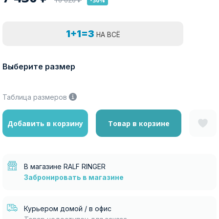
-30%
1+1=3
НА ВСЁ
Выберите размер
Таблица размеров
Добавить в корзину
Товар в корзине
В магазине RALF RINGER
Забронировать в магазине
Курьером домой / в офис