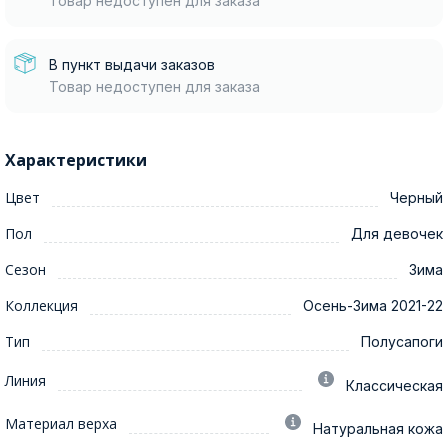
Товар недоступен для заказа
В пункт выдачи заказов
Товар недоступен для заказа
Характеристики
Цвет
Черный
Пол
Для девочек
Сезон
Зима
Коллекция
Осень-Зима 2021-22
Тип
Полусапоги
Линия
Классическая
Материал верха
Натуральная кожа