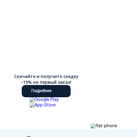
Скачайте и получите скидку
-15% на первый заказ!
Подробнее