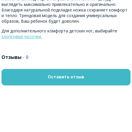
выглядеть максимально привлекательно и оригинально.
Благодаря натуральной подкладке ножка сохраняет комфорт
и тепло. Трендовая модель для создания универсальных
образов, Ваш ребенок будет доволен.
Для дополнительного комфорта детских ног, выбирайте
хлопковые носочки.
Отзывы
- 0
Оставить отзыв