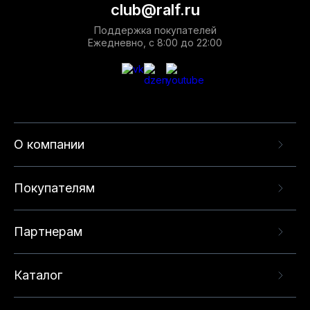
club@ralf.ru
Поддержка покупателей
Ежедневно, с 8:00 до 22:00
О компании
Покупателям
Партнерам
Каталог
Данный веб-сайт использует cookie-файлы и
рекомендательные технологии в целях