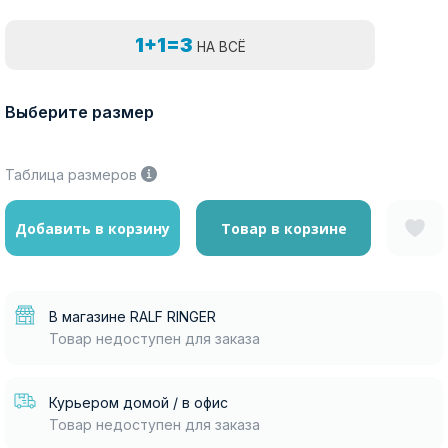
1+1=3
НА ВСЁ
Выберите размер
Таблица размеров
Добавить в корзину
Товар в корзине
В магазине RALF RINGER
Товар недоступен для заказа
Курьером домой / в офис
Товар недоступен для заказа