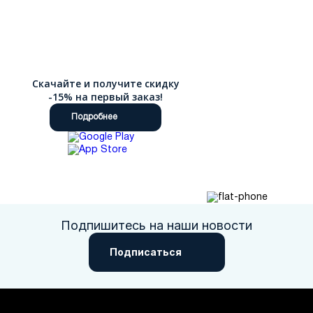
Скачайте и получите скидку
-15% на первый заказ!
Подробнее
Подпишитесь на наши новости
Подписаться