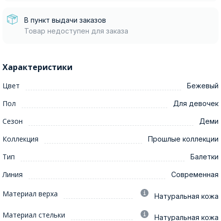
В пункт выдачи заказов
Товар недоступен для заказа
Характеристики
Цвет
Бежевый
Пол
Для девочек
Сезон
Деми
Коллекция
Прошлые коллекции
Тип
Балетки
Линия
Современная
Материал верха
Натуральная кожа
Материал стельки
Натуральная кожа