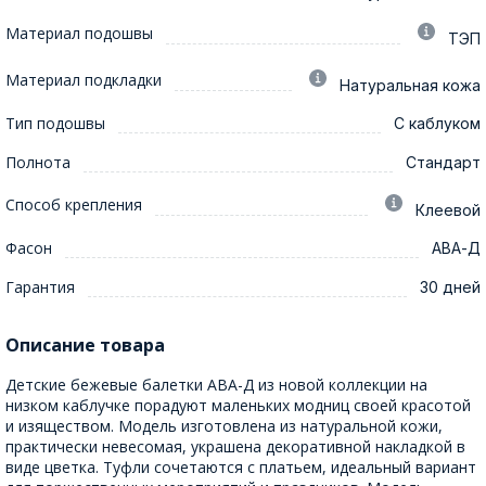
Материал подошвы
ТЭП
Материал подкладки
Натуральная кожа
Тип подошвы
С каблуком
Полнота
Стандарт
Способ крепления
Клеевой
Фасон
АВА-Д
Гарантия
30 дней
Описание товара
Детские бежевые балетки АВА-Д из новой коллекции на
низком каблучке порадуют маленьких модниц своей красотой
и изяществом. Модель изготовлена из натуральной кожи,
практически невесомая, украшена декоративной накладкой в
виде цветка. Туфли сочетаются с платьем, идеальный вариант