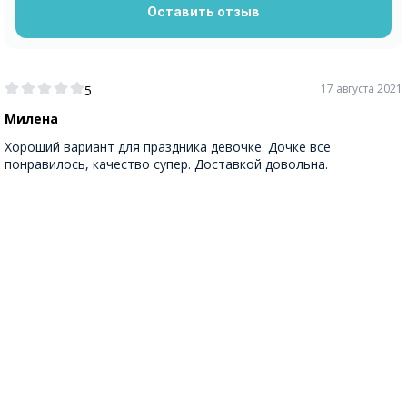
Оставить отзыв
17 августа 2021
5
Милена
Хороший вариант для праздника девочке. Дочке все
понравилось, качество супер. Доставкой довольна.