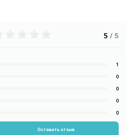
5
/ 5
1
0
0
0
0
Оставить отзыв