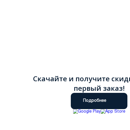
Скачайте и получите скид
первый заказ!
Подробнее