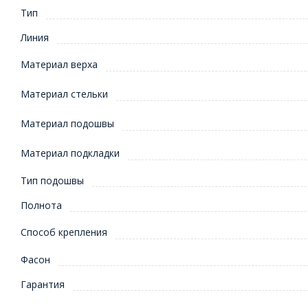
Тип
Линия
Материал верха
Материал стельки
Материал подошвы
Материал подкладки
Тип подошвы
Полнота
Способ крепления
Фасон
Гарантия