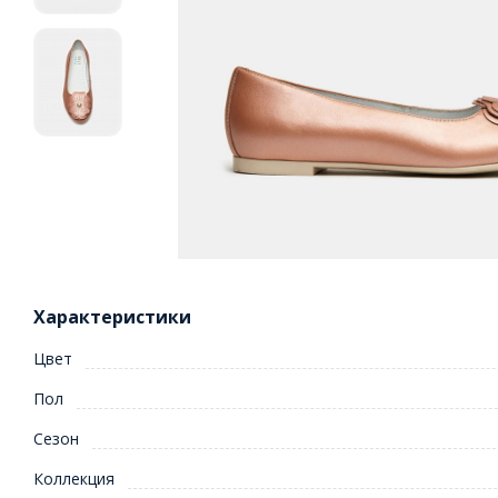
Характеристики
Цвет
Пол
Сезон
Коллекция