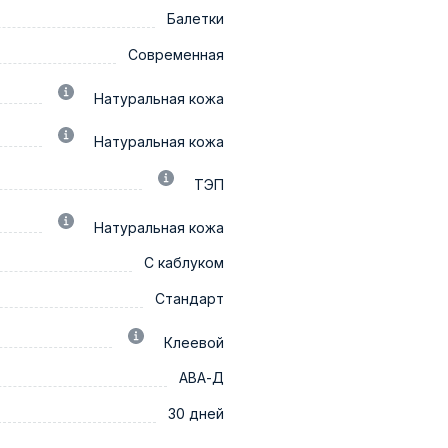
Балетки
Современная
Натуральная кожа
Натуральная кожа
ТЭП
Натуральная кожа
С каблуком
Стандарт
Клеевой
АВА-Д
30 дней