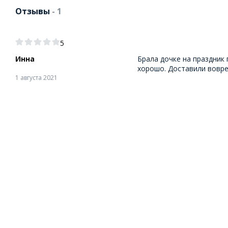
Отзывы
- 1
5
Инна
Брала дочке на праздник 
хорошо. Доставили вовре
1 августа 2021