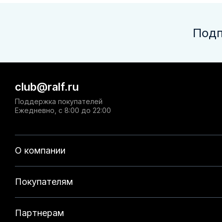
Подп
club@ralf.ru
Поддержка покупателей
Ежедневно, с 8:00 до 22:00
О компании
Покупателям
Партнерам