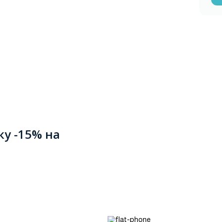
ку -15% на