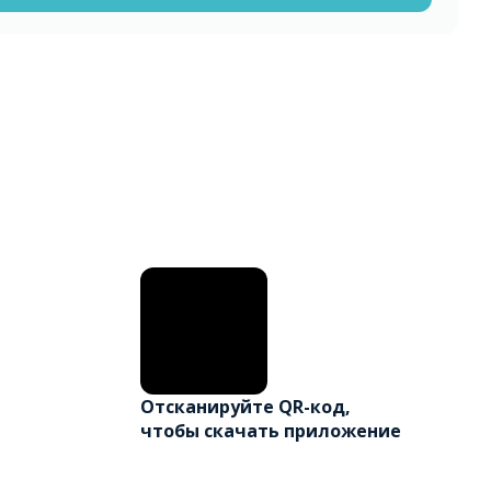
Отсканируйте QR-код,
чтобы скачать приложение