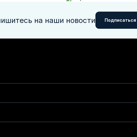
ишитесь на наши новости
Подписаться