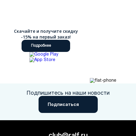
Скачайте и получите скидку
-15% на первый заказ!
Подробнее
Подпишитесь на наши новости
Подписаться
club@ralf.ru