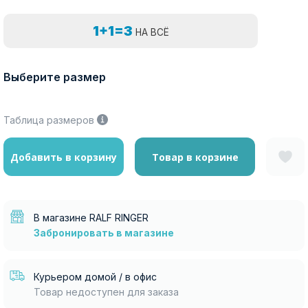
1+1=3
НА ВСЁ
Выберите размер
Таблица размеров
Добавить в корзину
Товар в корзине
В магазине RALF RINGER
Забронировать в магазине
Курьером домой / в офис
Товар недоступен для заказа