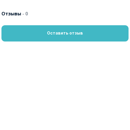
Отзывы
- 0
Оставить отзыв