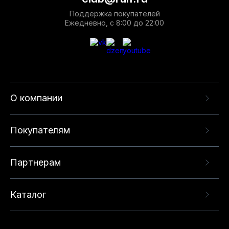
Поддержка покупателей
Ежедневно, с 8:00 до 22:00
О компании
Покупателям
Партнерам
Каталог
Данный веб-сайт использует cookie-файлы и
рекомендательные технологии в целях
предоставления вам лучшего пользовательского