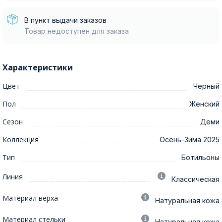
В пункт выдачи заказов
Товар недоступен для заказа
Характеристики
Цвет
Черный
Пол
Женский
Сезон
Деми
Коллекция
Осень-Зима 2025
Тип
Ботильоны
Линия
Классическая
Материал верха
Натуральная кожа
Материал стельки
Натуральная кожа